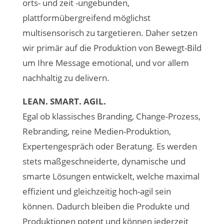
orts- und zeit -ungebunden,
plattformübergreifend möglichst
multisensorisch zu targetieren. Daher setzen
wir primär auf die Produktion von Bewegt-Bild
um Ihre Message emotional, und vor allem
nachhaltig zu delivern.
LEAN. SMART. AGIL.
Egal ob klassisches Branding, Change-Prozess,
Rebranding, reine Medien-Produktion,
Expertengespräch oder Beratung. Es werden
stets maßgeschneiderte, dynamische und
smarte Lösungen entwickelt, welche maximal
effizient und gleichzeitig hoch-agil sein
können. Dadurch bleiben die Produkte und
Produktionen potent und können jederzeit