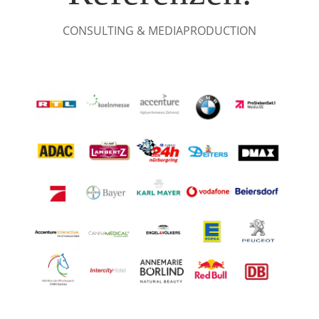
CONSULTING & MEDIAPRODUCTION