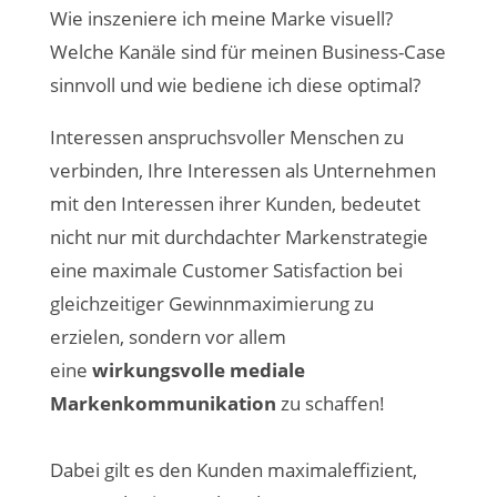
Wie inszeniere ich meine Marke visuell?
Welche Kanäle sind für meinen Business-Case
sinnvoll und wie bediene ich diese optimal?
Interessen anspruchsvoller Menschen zu
verbinden, Ihre Interessen als Unternehmen
mit den Interessen ihrer Kunden, bedeutet
nicht nur mit durchdachter Markenstrategie
eine maximale Customer Satisfaction bei
gleichzeitiger Gewinnmaximierung zu
erzielen, sondern vor allem
eine
wirkungsvolle mediale
Markenkommunikation
zu schaffen!
Dabei gilt es den Kunden maximaleffizient,