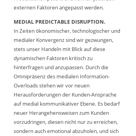
externen Faktoren angepasst werden.
MEDIAL PREDICTABLE DISRUPTION.
In Zeiten ökonomischer, technologischer und
medialer Konvergenz sind wir gezwungen,
stets unser Handeln mit Blick auf diese
dynamischen Faktoren kritisch zu
hinterfragen und anzupassen. Durch die
Omnipräsenz des medialen Information-
Overloads stehen wir vor neuen
Herausforderungen der Kunden-Ansprache
auf medial kommunikativer Ebene. Es bedarf
neuer Herangehensweisen zum Kunden
vorzudringen, diesen nicht nur zu erreichen,
sondern auch emotional abzuholen, und sich