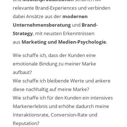
relevante Brand-Experiences und verbinden
dabei Ansätze aus der
modernen
Unternehmensberatung
und
Brand-
Strategy
, mit neusten Erkenntnissen
aus
Marketing und Medien-Psychologie
.
Wie schaffe ich, dass der Kunden eine
emotionale Bindung zu meiner Marke
aufbaut?
Wie schaffe ich bleibende Werte und ankere
diese nachhaltig auf meine Marke?
Wie schaffe ich für den Kunden ein intensives
Markenerlebnis und erhöhe dadurch meine
Interaktionsrate, Conversion-Rate und
Reputation?