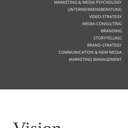
MARKETING & MEDIA PSYCHOLOGY
UNTERNEHMENSBERATUNG
VIDEO-STRATEGY
MEDIA-CONSULTING
BRANDING
STORYTELLING
BRAND-STRATEGY
COMMUNICATION & NEW MEDIA
MARKETING MANAGEMENT