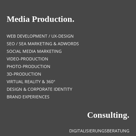
Media Production.
WEB DEVELOPMENT / UX-DESIGN
SEO / SEA MARKETING & ADWORDS
SOCIAL MEDIA MARKETING
VIDEO-PRODUCTION
PHOTO-PRODUCTION
3D-PRODUCTION
VIRTUAL REALITY & 360°
DESIGN & CORPORATE IDENTITY
BRAND EXPERIENCES
Consulting.
DIGITALISIERUNGSBERATUNG