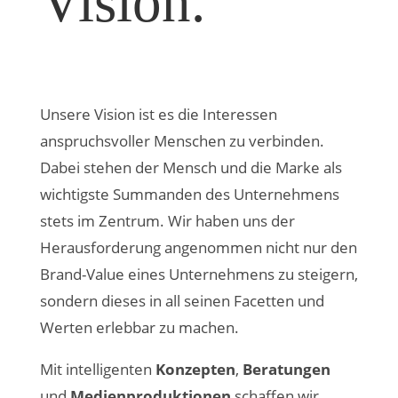
Vision.
Unsere Vision ist es die Interessen
anspruchsvoller Menschen zu verbinden.
Dabei stehen der Mensch und die Marke als
wichtigste Summanden des Unternehmens
stets im Zentrum. Wir haben uns der
Herausforderung angenommen nicht nur den
Brand-Value eines Unternehmens zu steigern,
sondern dieses in all seinen Facetten und
Werten erlebbar zu machen.
Mit intelligenten
Konzepten
,
Beratungen
und
Medienproduktionen
schaffen wir