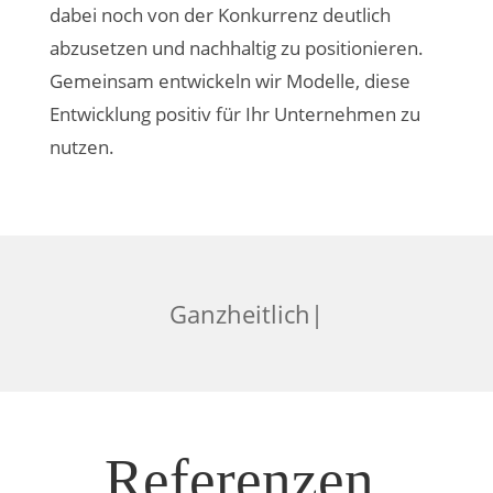
dabei noch von der Konkurrenz deutlich
abzusetzen und nachhaltig zu positionieren.
Gemeinsam entwickeln wir Modelle, diese
Entwicklung positiv für Ihr Unternehmen zu
nutzen.
|
Referenzen.