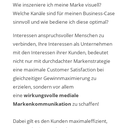
Wie inszeniere ich meine Marke visuell?
Welche Kanäle sind für meinen Business-Case
sinnvoll und wie bediene ich diese optimal?
Interessen anspruchsvoller Menschen zu
verbinden, Ihre Interessen als Unternehmen
mit den Interessen ihrer Kunden, bedeutet
nicht nur mit durchdachter Markenstrategie
eine maximale Customer Satisfaction bei
gleichzeitiger Gewinnmaximierung zu
erzielen, sondern vor allem
eine
wirkungsvolle mediale
Markenkommunikation
zu schaffen!
Dabei gilt es den Kunden maximaleffizient,