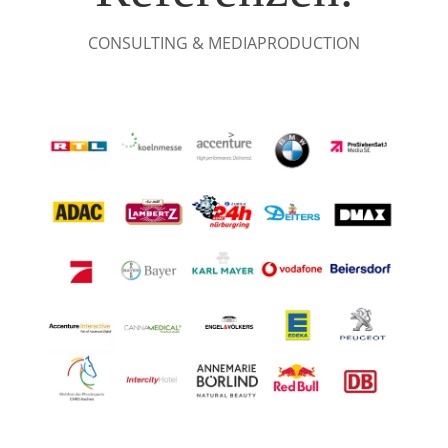
CONSULTING & MEDIAPRODUCTION