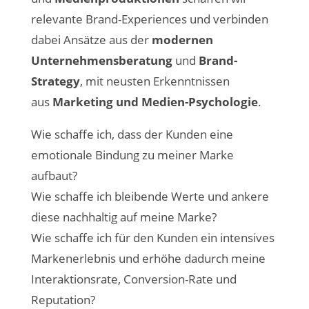
relevante Brand-Experiences und verbinden
dabei Ansätze aus der
modernen
Unternehmensberatung
und
Brand-
Strategy
, mit neusten Erkenntnissen
aus
Marketing und Medien-Psychologie
.
Wie schaffe ich, dass der Kunden eine
emotionale Bindung zu meiner Marke
aufbaut?
Wie schaffe ich bleibende Werte und ankere
diese nachhaltig auf meine Marke?
Wie schaffe ich für den Kunden ein intensives
Markenerlebnis und erhöhe dadurch meine
Interaktionsrate, Conversion-Rate und
Reputation?