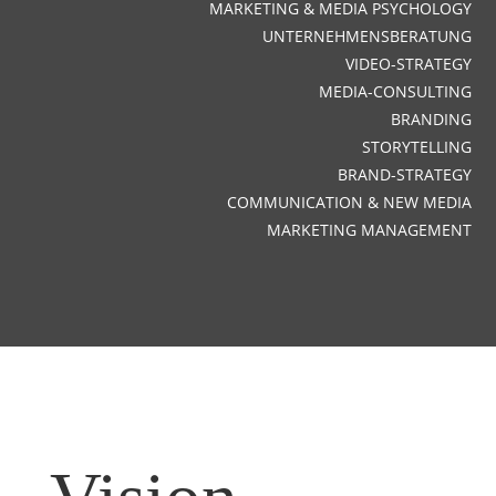
MARKETING & MEDIA PSYCHOLOGY
UNTERNEHMENSBERATUNG
VIDEO-STRATEGY
MEDIA-CONSULTING
BRANDING
STORYTELLING
BRAND-STRATEGY
COMMUNICATION & NEW MEDIA
MARKETING MANAGEMENT