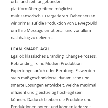
orts- und zeit -ungebunden,
plattformübergreifend möglichst
multisensorisch zu targetieren. Daher setzen
wir primär auf die Produktion von Bewegt-Bild
um Ihre Message emotional, und vor allem
nachhaltig zu delivern.
LEAN. SMART. AGIL.
Egal ob klassisches Branding, Change-Prozess,
Rebranding, reine Medien-Produktion,
Expertengespräch oder Beratung. Es werden
stets maßgeschneiderte, dynamische und
smarte Lösungen entwickelt, welche maximal
effizient und gleichzeitig hoch-agil sein
können. Dadurch bleiben die Produkte und
Produktionen potent und können jederzeit