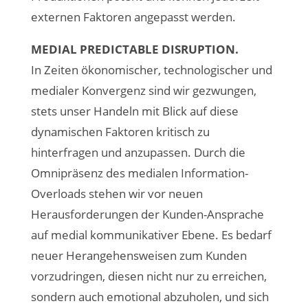
externen Faktoren angepasst werden.
MEDIAL PREDICTABLE DISRUPTION.
In Zeiten ökonomischer, technologischer und
medialer Konvergenz sind wir gezwungen,
stets unser Handeln mit Blick auf diese
dynamischen Faktoren kritisch zu
hinterfragen und anzupassen. Durch die
Omnipräsenz des medialen Information-
Overloads stehen wir vor neuen
Herausforderungen der Kunden-Ansprache
auf medial kommunikativer Ebene. Es bedarf
neuer Herangehensweisen zum Kunden
vorzudringen, diesen nicht nur zu erreichen,
sondern auch emotional abzuholen, und sich