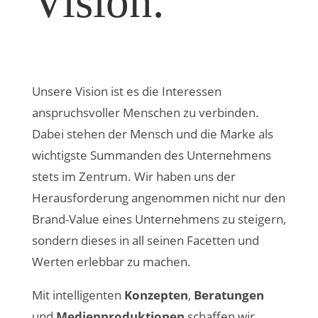
Vision.
Unsere Vision ist es die Interessen
anspruchsvoller Menschen zu verbinden.
Dabei stehen der Mensch und die Marke als
wichtigste Summanden des Unternehmens
stets im Zentrum. Wir haben uns der
Herausforderung angenommen nicht nur den
Brand-Value eines Unternehmens zu steigern,
sondern dieses in all seinen Facetten und
Werten erlebbar zu machen.
Mit intelligenten
Konzepten
,
Beratungen
und
Medienproduktionen
schaffen wir