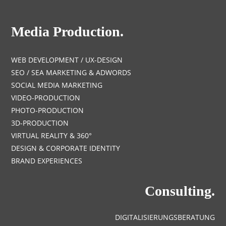
Media Production.
WEB DEVELOPMENT / UX-DESIGN
SEO / SEA MARKETING & ADWORDS
SOCIAL MEDIA MARKETING
VIDEO-PRODUCTION
PHOTO-PRODUCTION
3D-PRODUCTION
VIRTUAL REALITY & 360°
DESIGN & CORPORATE IDENTITY
BRAND EXPERIENCES
Consulting.
DIGITALISIERUNGSBERATUNG