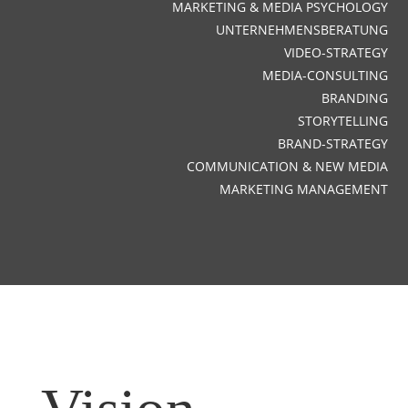
MARKETING & MEDIA PSYCHOLOGY
UNTERNEHMENSBERATUNG
VIDEO-STRATEGY
MEDIA-CONSULTING
BRANDING
STORYTELLING
BRAND-STRATEGY
COMMUNICATION & NEW MEDIA
MARKETING MANAGEMENT