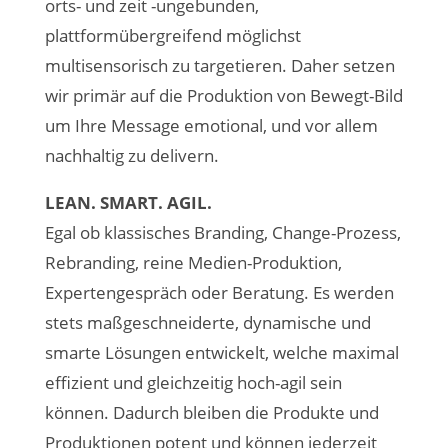
orts- und zeit -ungebunden,
plattformübergreifend möglichst
multisensorisch zu targetieren. Daher setzen
wir primär auf die Produktion von Bewegt-Bild
um Ihre Message emotional, und vor allem
nachhaltig zu delivern.
LEAN. SMART. AGIL.
Egal ob klassisches Branding, Change-Prozess,
Rebranding, reine Medien-Produktion,
Expertengespräch oder Beratung. Es werden
stets maßgeschneiderte, dynamische und
smarte Lösungen entwickelt, welche maximal
effizient und gleichzeitig hoch-agil sein
können. Dadurch bleiben die Produkte und
Produktionen potent und können jederzeit