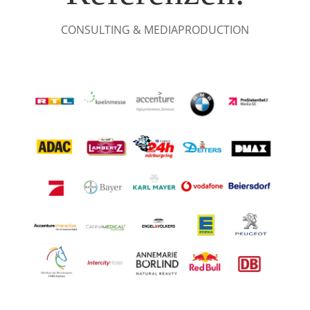
CONSULTING & MEDIAPRODUCTION