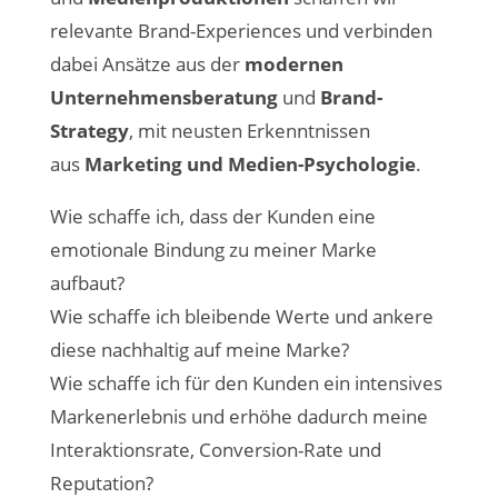
relevante Brand-Experiences und verbinden
dabei Ansätze aus der
modernen
Unternehmensberatung
und
Brand-
Strategy
, mit neusten Erkenntnissen
aus
Marketing und Medien-Psychologie
.
Wie schaffe ich, dass der Kunden eine
emotionale Bindung zu meiner Marke
aufbaut?
Wie schaffe ich bleibende Werte und ankere
diese nachhaltig auf meine Marke?
Wie schaffe ich für den Kunden ein intensives
Markenerlebnis und erhöhe dadurch meine
Interaktionsrate, Conversion-Rate und
Reputation?