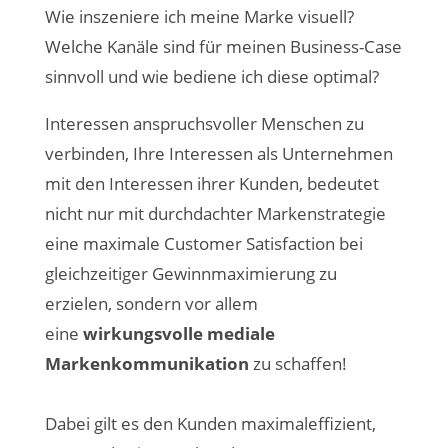
Wie inszeniere ich meine Marke visuell?
Welche Kanäle sind für meinen Business-Case
sinnvoll und wie bediene ich diese optimal?
Interessen anspruchsvoller Menschen zu
verbinden, Ihre Interessen als Unternehmen
mit den Interessen ihrer Kunden, bedeutet
nicht nur mit durchdachter Markenstrategie
eine maximale Customer Satisfaction bei
gleichzeitiger Gewinnmaximierung zu
erzielen, sondern vor allem
eine
wirkungsvolle mediale
Markenkommunikation
zu schaffen!
Dabei gilt es den Kunden maximaleffizient,