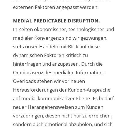
externen Faktoren angepasst werden.
MEDIAL PREDICTABLE DISRUPTION.
In Zeiten ökonomischer, technologischer und
medialer Konvergenz sind wir gezwungen,
stets unser Handeln mit Blick auf diese
dynamischen Faktoren kritisch zu
hinterfragen und anzupassen. Durch die
Omnipräsenz des medialen Information-
Overloads stehen wir vor neuen
Herausforderungen der Kunden-Ansprache
auf medial kommunikativer Ebene. Es bedarf
neuer Herangehensweisen zum Kunden
vorzudringen, diesen nicht nur zu erreichen,
sondern auch emotional abzuholen, und sich