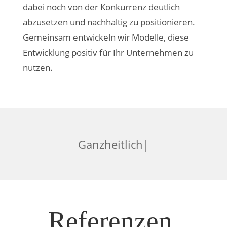
dabei noch von der Konkurrenz deutlich
abzusetzen und nachhaltig zu positionieren.
Gemeinsam entwickeln wir Modelle, diese
Entwicklung positiv für Ihr Unternehmen zu
nutzen.
G
a
n
z
|
Referenzen.