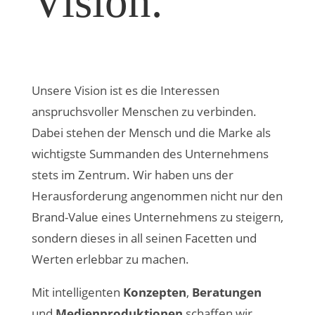
Vision.
Unsere Vision ist es die Interessen
anspruchsvoller Menschen zu verbinden.
Dabei stehen der Mensch und die Marke als
wichtigste Summanden des Unternehmens
stets im Zentrum. Wir haben uns der
Herausforderung angenommen nicht nur den
Brand-Value eines Unternehmens zu steigern,
sondern dieses in all seinen Facetten und
Werten erlebbar zu machen.
Mit intelligenten
Konzepten
,
Beratungen
und
Medienproduktionen
schaffen wir