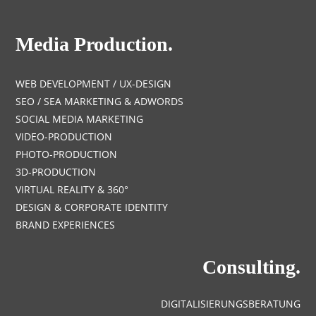
Media Production.
WEB DEVELOPMENT / UX-DESIGN
SEO / SEA MARKETING & ADWORDS
SOCIAL MEDIA MARKETING
VIDEO-PRODUCTION
PHOTO-PRODUCTION
3D-PRODUCTION
VIRTUAL REALITY & 360°
DESIGN & CORPORATE IDENTITY
BRAND EXPERIENCES
Consulting.
DIGITALISIERUNGSBERATUNG