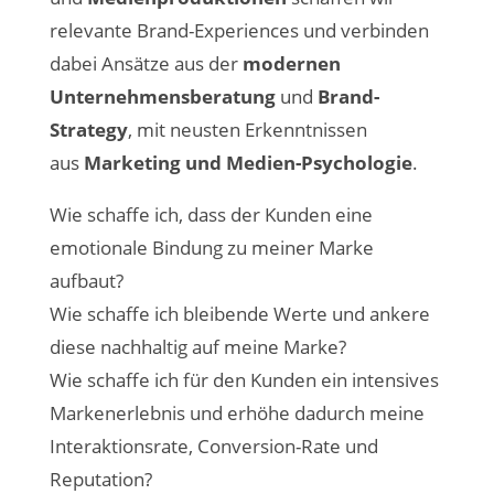
relevante Brand-Experiences und verbinden
dabei Ansätze aus der
modernen
Unternehmensberatung
und
Brand-
Strategy
, mit neusten Erkenntnissen
aus
Marketing und Medien-Psychologie
.
Wie schaffe ich, dass der Kunden eine
emotionale Bindung zu meiner Marke
aufbaut?
Wie schaffe ich bleibende Werte und ankere
diese nachhaltig auf meine Marke?
Wie schaffe ich für den Kunden ein intensives
Markenerlebnis und erhöhe dadurch meine
Interaktionsrate, Conversion-Rate und
Reputation?