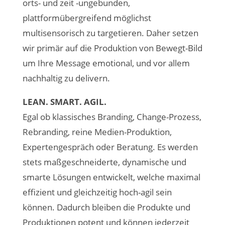
orts- und zeit -ungebunden,
plattformübergreifend möglichst
multisensorisch zu targetieren. Daher setzen
wir primär auf die Produktion von Bewegt-Bild
um Ihre Message emotional, und vor allem
nachhaltig zu delivern.
LEAN. SMART. AGIL.
Egal ob klassisches Branding, Change-Prozess,
Rebranding, reine Medien-Produktion,
Expertengespräch oder Beratung. Es werden
stets maßgeschneiderte, dynamische und
smarte Lösungen entwickelt, welche maximal
effizient und gleichzeitig hoch-agil sein
können. Dadurch bleiben die Produkte und
Produktionen potent und können jederzeit