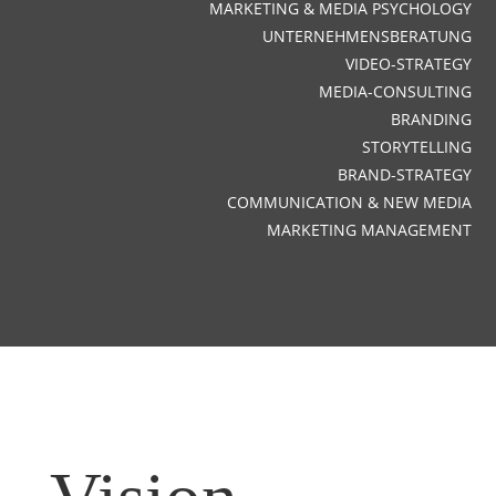
MARKETING & MEDIA PSYCHOLOGY
UNTERNEHMENSBERATUNG
VIDEO-STRATEGY
MEDIA-CONSULTING
BRANDING
STORYTELLING
BRAND-STRATEGY
COMMUNICATION & NEW MEDIA
MARKETING MANAGEMENT