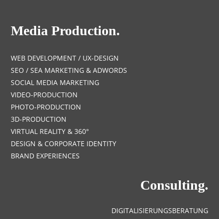
Media Production.
WEB DEVELOPMENT / UX-DESIGN
SEO / SEA MARKETING & ADWORDS
SOCIAL MEDIA MARKETING
VIDEO-PRODUCTION
PHOTO-PRODUCTION
3D-PRODUCTION
VIRTUAL REALITY & 360°
DESIGN & CORPORATE IDENTITY
BRAND EXPERIENCES
Consulting.
DIGITALISIERUNGSBERATUNG