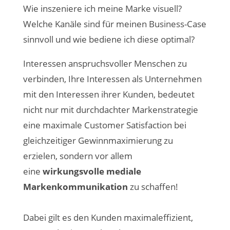
Wie inszeniere ich meine Marke visuell?
Welche Kanäle sind für meinen Business-Case
sinnvoll und wie bediene ich diese optimal?
Interessen anspruchsvoller Menschen zu
verbinden, Ihre Interessen als Unternehmen
mit den Interessen ihrer Kunden, bedeutet
nicht nur mit durchdachter Markenstrategie
eine maximale Customer Satisfaction bei
gleichzeitiger Gewinnmaximierung zu
erzielen, sondern vor allem
eine
wirkungsvolle mediale
Markenkommunikation
zu schaffen!
Dabei gilt es den Kunden maximaleffizient,