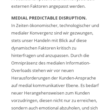
externen Faktoren angepasst werden.
MEDIAL PREDICTABLE DISRUPTION.
In Zeiten ökonomischer, technologischer und
medialer Konvergenz sind wir gezwungen,
stets unser Handeln mit Blick auf diese
dynamischen Faktoren kritisch zu
hinterfragen und anzupassen. Durch die
Omnipräsenz des medialen Information-
Overloads stehen wir vor neuen
Herausforderungen der Kunden-Ansprache
auf medial kommunikativer Ebene. Es bedarf
neuer Herangehensweisen zum Kunden
vorzudringen, diesen nicht nur zu erreichen,
sondern auch emotional abzuholen, und sich