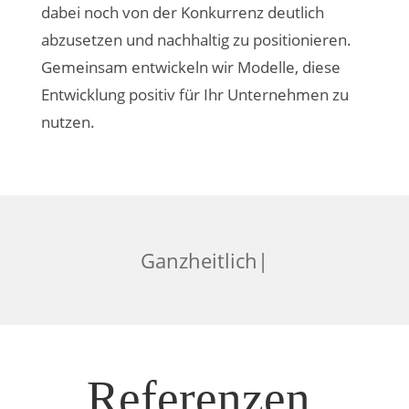
dabei noch von der Konkurrenz deutlich
abzusetzen und nachhaltig zu positionieren.
Gemeinsam entwickeln wir Modelle, diese
Entwicklung positiv für Ihr Unternehmen zu
nutzen.
|
Referenzen.