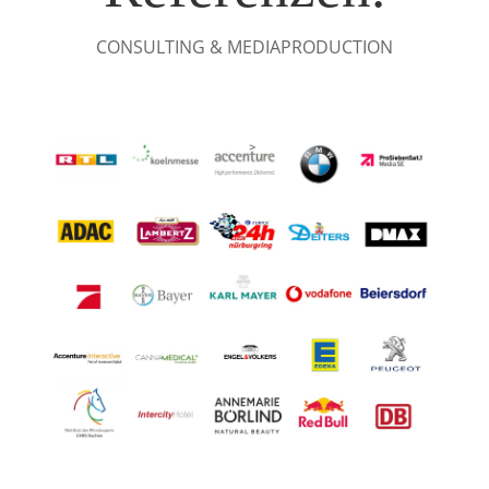
CONSULTING & MEDIAPRODUCTION