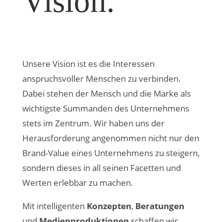
Vision.
Unsere Vision ist es die Interessen
anspruchsvoller Menschen zu verbinden.
Dabei stehen der Mensch und die Marke als
wichtigste Summanden des Unternehmens
stets im Zentrum. Wir haben uns der
Herausforderung angenommen nicht nur den
Brand-Value eines Unternehmens zu steigern,
sondern dieses in all seinen Facetten und
Werten erlebbar zu machen.
Mit intelligenten
Konzepten
,
Beratungen
und
Medienproduktionen
schaffen wir