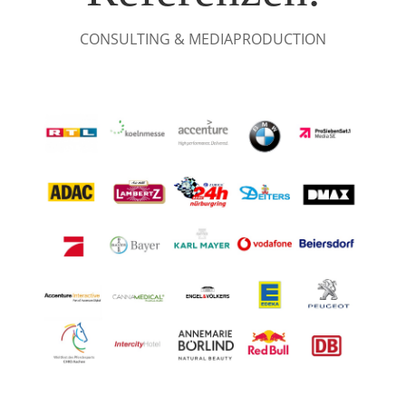
CONSULTING & MEDIAPRODUCTION