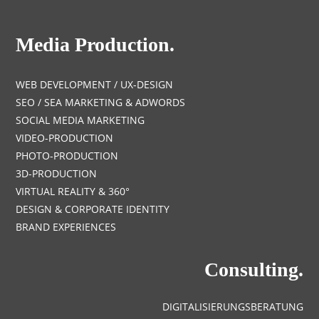
Media Production.
WEB DEVELOPMENT / UX-DESIGN
SEO / SEA MARKETING & ADWORDS
SOCIAL MEDIA MARKETING
VIDEO-PRODUCTION
PHOTO-PRODUCTION
3D-PRODUCTION
VIRTUAL REALITY & 360°
DESIGN & CORPORATE IDENTITY
BRAND EXPERIENCES
Consulting.
DIGITALISIERUNGSBERATUNG