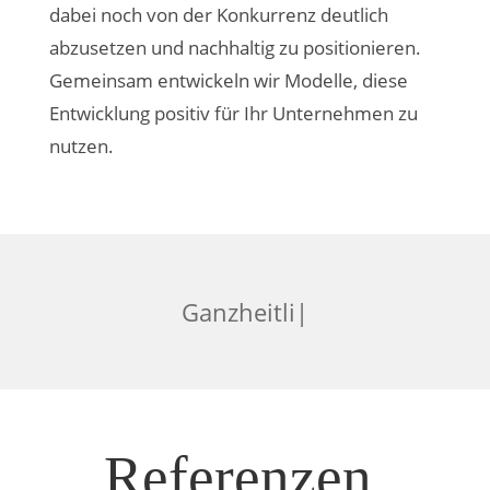
dabei noch von der Konkurrenz deutlich
abzusetzen und nachhaltig zu positionieren.
Gemeinsam entwickeln wir Modelle, diese
Entwicklung positiv für Ihr Unternehmen zu
nutzen.
|
Referenzen.