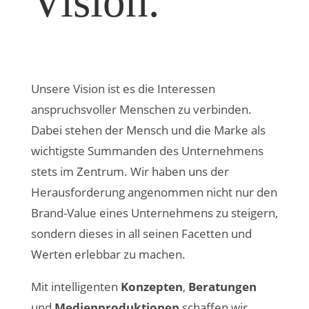
Vision.
Unsere Vision ist es die Interessen
anspruchsvoller Menschen zu verbinden.
Dabei stehen der Mensch und die Marke als
wichtigste Summanden des Unternehmens
stets im Zentrum. Wir haben uns der
Herausforderung angenommen nicht nur den
Brand-Value eines Unternehmens zu steigern,
sondern dieses in all seinen Facetten und
Werten erlebbar zu machen.
Mit intelligenten
Konzepten
,
Beratungen
und
Medienproduktionen
schaffen wir