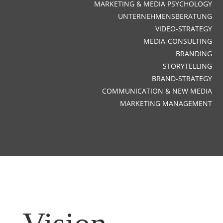
MARKETING & MEDIA PSYCHOLOGY
UNTERNEHMENSBERATUNG
VIDEO-STRATEGY
MEDIA-CONSULTING
BRANDING
STORYTELLING
BRAND-STRATEGY
COMMUNICATION & NEW MEDIA
MARKETING MANAGEMENT