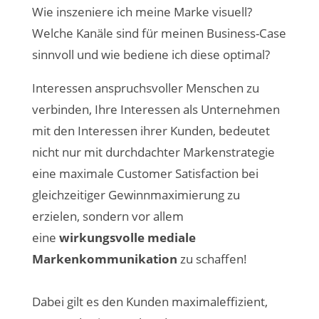
Wie inszeniere ich meine Marke visuell?
Welche Kanäle sind für meinen Business-Case
sinnvoll und wie bediene ich diese optimal?
Interessen anspruchsvoller Menschen zu
verbinden, Ihre Interessen als Unternehmen
mit den Interessen ihrer Kunden, bedeutet
nicht nur mit durchdachter Markenstrategie
eine maximale Customer Satisfaction bei
gleichzeitiger Gewinnmaximierung zu
erzielen, sondern vor allem
eine
wirkungsvolle mediale
Markenkommunikation
zu schaffen!
Dabei gilt es den Kunden maximaleffizient,