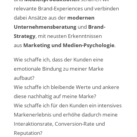
relevante Brand-Experiences und verbinden
dabei Ansätze aus der
modernen
Unternehmensberatung
und
Brand-
Strategy
, mit neusten Erkenntnissen
aus
Marketing und Medien-Psychologie
.
Wie schaffe ich, dass der Kunden eine
emotionale Bindung zu meiner Marke
aufbaut?
Wie schaffe ich bleibende Werte und ankere
diese nachhaltig auf meine Marke?
Wie schaffe ich für den Kunden ein intensives
Markenerlebnis und erhöhe dadurch meine
Interaktionsrate, Conversion-Rate und
Reputation?