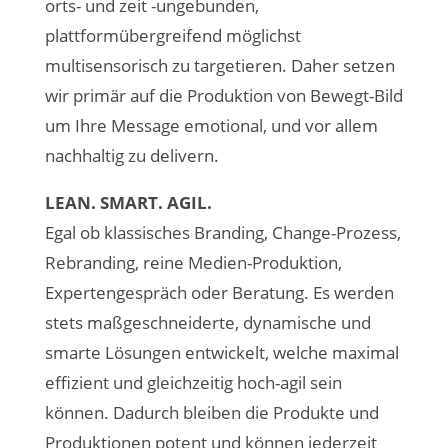
orts- und zeit -ungebunden,
plattformübergreifend möglichst
multisensorisch zu targetieren. Daher setzen
wir primär auf die Produktion von Bewegt-Bild
um Ihre Message emotional, und vor allem
nachhaltig zu delivern.
LEAN. SMART. AGIL.
Egal ob klassisches Branding, Change-Prozess,
Rebranding, reine Medien-Produktion,
Expertengespräch oder Beratung. Es werden
stets maßgeschneiderte, dynamische und
smarte Lösungen entwickelt, welche maximal
effizient und gleichzeitig hoch-agil sein
können. Dadurch bleiben die Produkte und
Produktionen potent und können jederzeit