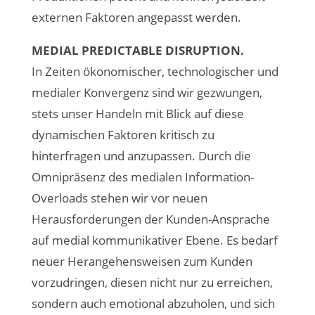
externen Faktoren angepasst werden.
MEDIAL PREDICTABLE DISRUPTION.
In Zeiten ökonomischer, technologischer und
medialer Konvergenz sind wir gezwungen,
stets unser Handeln mit Blick auf diese
dynamischen Faktoren kritisch zu
hinterfragen und anzupassen. Durch die
Omnipräsenz des medialen Information-
Overloads stehen wir vor neuen
Herausforderungen der Kunden-Ansprache
auf medial kommunikativer Ebene. Es bedarf
neuer Herangehensweisen zum Kunden
vorzudringen, diesen nicht nur zu erreichen,
sondern auch emotional abzuholen, und sich