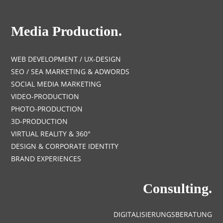
Media Production.
WEB DEVELOPMENT / UX-DESIGN
SEO / SEA MARKETING & ADWORDS
SOCIAL MEDIA MARKETING
VIDEO-PRODUCTION
PHOTO-PRODUCTION
3D-PRODUCTION
VIRTUAL REALITY & 360°
DESIGN & CORPORATE IDENTITY
BRAND EXPERIENCES
Consulting.
DIGITALISIERUNGSBERATUNG