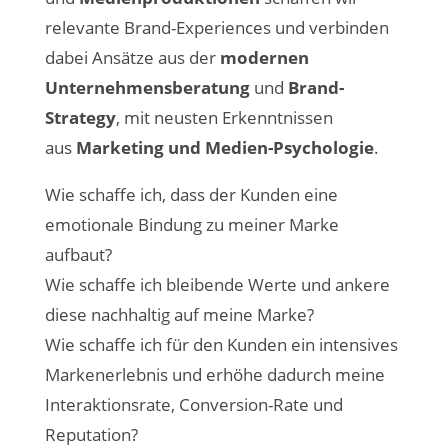
relevante Brand-Experiences und verbinden
dabei Ansätze aus der
modernen
Unternehmensberatung
und
Brand-
Strategy
, mit neusten Erkenntnissen
aus
Marketing und Medien-Psychologie
.
Wie schaffe ich, dass der Kunden eine
emotionale Bindung zu meiner Marke
aufbaut?
Wie schaffe ich bleibende Werte und ankere
diese nachhaltig auf meine Marke?
Wie schaffe ich für den Kunden ein intensives
Markenerlebnis und erhöhe dadurch meine
Interaktionsrate, Conversion-Rate und
Reputation?