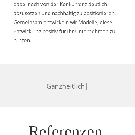
dabei noch von der Konkurrenz deutlich
abzusetzen und nachhaltig zu positionieren.
Gemeinsam entwickeln wir Modelle, diese
Entwicklung positiv für Ihr Unternehmen zu
nutzen.
|
Referenzen.