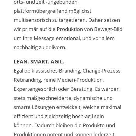
orts- und zeit -ungebunden,
plattformübergreifend möglichst
multisensorisch zu targetieren. Daher setzen
wir primär auf die Produktion von Bewegt-Bild
um Ihre Message emotional, und vor allem
nachhaltig zu delivern.
LEAN. SMART. AGIL.
Egal ob klassisches Branding, Change-Prozess,
Rebranding, reine Medien-Produktion,
Expertengespräch oder Beratung. Es werden
stets maßgeschneiderte, dynamische und
smarte Lösungen entwickelt, welche maximal
effizient und gleichzeitig hoch-agil sein
können. Dadurch bleiben die Produkte und
Produktionen potent und können jederzeit