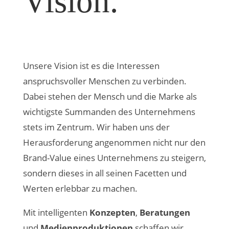
Vision.
Unsere Vision ist es die Interessen
anspruchsvoller Menschen zu verbinden.
Dabei stehen der Mensch und die Marke als
wichtigste Summanden des Unternehmens
stets im Zentrum. Wir haben uns der
Herausforderung angenommen nicht nur den
Brand-Value eines Unternehmens zu steigern,
sondern dieses in all seinen Facetten und
Werten erlebbar zu machen.
Mit intelligenten
Konzepten
,
Beratungen
und
Medienproduktionen
schaffen wir