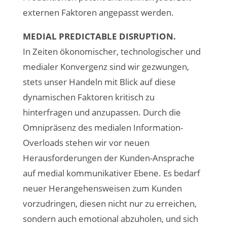
externen Faktoren angepasst werden.
MEDIAL PREDICTABLE DISRUPTION.
In Zeiten ökonomischer, technologischer und
medialer Konvergenz sind wir gezwungen,
stets unser Handeln mit Blick auf diese
dynamischen Faktoren kritisch zu
hinterfragen und anzupassen. Durch die
Omnipräsenz des medialen Information-
Overloads stehen wir vor neuen
Herausforderungen der Kunden-Ansprache
auf medial kommunikativer Ebene. Es bedarf
neuer Herangehensweisen zum Kunden
vorzudringen, diesen nicht nur zu erreichen,
sondern auch emotional abzuholen, und sich