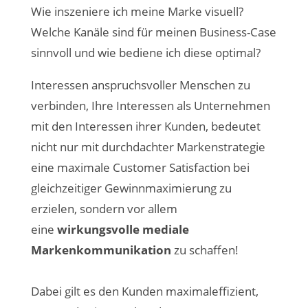
Wie inszeniere ich meine Marke visuell?
Welche Kanäle sind für meinen Business-Case
sinnvoll und wie bediene ich diese optimal?
Interessen anspruchsvoller Menschen zu
verbinden, Ihre Interessen als Unternehmen
mit den Interessen ihrer Kunden, bedeutet
nicht nur mit durchdachter Markenstrategie
eine maximale Customer Satisfaction bei
gleichzeitiger Gewinnmaximierung zu
erzielen, sondern vor allem
eine
wirkungsvolle mediale
Markenkommunikation
zu schaffen!
Dabei gilt es den Kunden maximaleffizient,