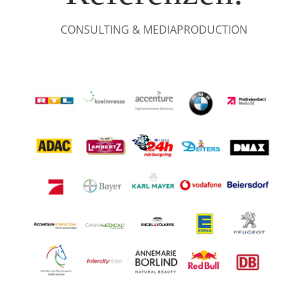
CONSULTING & MEDIAPRODUCTION