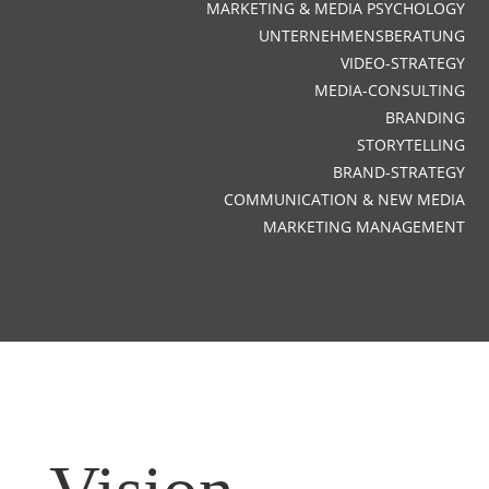
MARKETING & MEDIA PSYCHOLOGY
UNTERNEHMENSBERATUNG
VIDEO-STRATEGY
MEDIA-CONSULTING
BRANDING
STORYTELLING
BRAND-STRATEGY
COMMUNICATION & NEW MEDIA
MARKETING MANAGEMENT