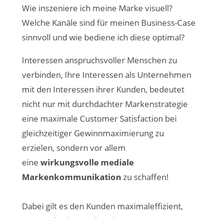
Wie inszeniere ich meine Marke visuell?
Welche Kanäle sind für meinen Business-Case
sinnvoll und wie bediene ich diese optimal?
Interessen anspruchsvoller Menschen zu
verbinden, Ihre Interessen als Unternehmen
mit den Interessen ihrer Kunden, bedeutet
nicht nur mit durchdachter Markenstrategie
eine maximale Customer Satisfaction bei
gleichzeitiger Gewinnmaximierung zu
erzielen, sondern vor allem
eine
wirkungsvolle mediale
Markenkommunikation
zu schaffen!
Dabei gilt es den Kunden maximaleffizient,