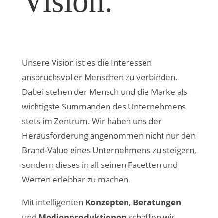
Vision.
Unsere Vision ist es die Interessen
anspruchsvoller Menschen zu verbinden.
Dabei stehen der Mensch und die Marke als
wichtigste Summanden des Unternehmens
stets im Zentrum. Wir haben uns der
Herausforderung angenommen nicht nur den
Brand-Value eines Unternehmens zu steigern,
sondern dieses in all seinen Facetten und
Werten erlebbar zu machen.
Mit intelligenten
Konzepten
,
Beratungen
und
Medienproduktionen
schaffen wir