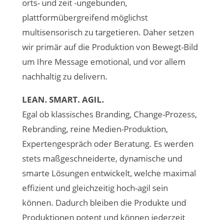
orts- und zeit -ungebunden,
plattformübergreifend möglichst
multisensorisch zu targetieren. Daher setzen
wir primär auf die Produktion von Bewegt-Bild
um Ihre Message emotional, und vor allem
nachhaltig zu delivern.
LEAN. SMART. AGIL.
Egal ob klassisches Branding, Change-Prozess,
Rebranding, reine Medien-Produktion,
Expertengespräch oder Beratung. Es werden
stets maßgeschneiderte, dynamische und
smarte Lösungen entwickelt, welche maximal
effizient und gleichzeitig hoch-agil sein
können. Dadurch bleiben die Produkte und
Produktionen potent und können jederzeit