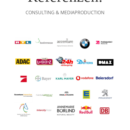
CONSULTING & MEDIAPRODUCTION