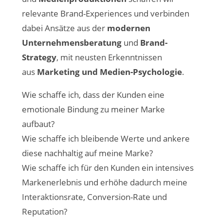
relevante Brand-Experiences und verbinden
dabei Ansätze aus der
modernen
Unternehmensberatung
und
Brand-
Strategy
, mit neusten Erkenntnissen
aus
Marketing und Medien-Psychologie
.
Wie schaffe ich, dass der Kunden eine
emotionale Bindung zu meiner Marke
aufbaut?
Wie schaffe ich bleibende Werte und ankere
diese nachhaltig auf meine Marke?
Wie schaffe ich für den Kunden ein intensives
Markenerlebnis und erhöhe dadurch meine
Interaktionsrate, Conversion-Rate und
Reputation?