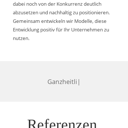
dabei noch von der Konkurrenz deutlich
abzusetzen und nachhaltig zu positionieren.
Gemeinsam entwickeln wir Modelle, diese
Entwicklung positiv für Ihr Unternehmen zu
nutzen.
|
Referenzen.