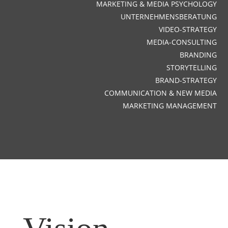
MARKETING & MEDIA PSYCHOLOGY
UNTERNEHMENSBERATUNG
VIDEO-STRATEGY
MEDIA-CONSULTING
BRANDING
STORYTELLING
BRAND-STRATEGY
COMMUNICATION & NEW MEDIA
MARKETING MANAGEMENT