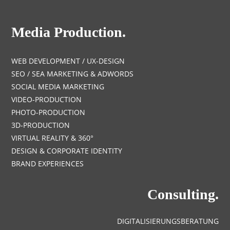
Media Production.
WEB DEVELOPMENT / UX-DESIGN
SEO / SEA MARKETING & ADWORDS
SOCIAL MEDIA MARKETING
VIDEO-PRODUCTION
PHOTO-PRODUCTION
3D-PRODUCTION
VIRTUAL REALITY & 360°
DESIGN & CORPORATE IDENTITY
BRAND EXPERIENCES
Consulting.
DIGITALISIERUNGSBERATUNG