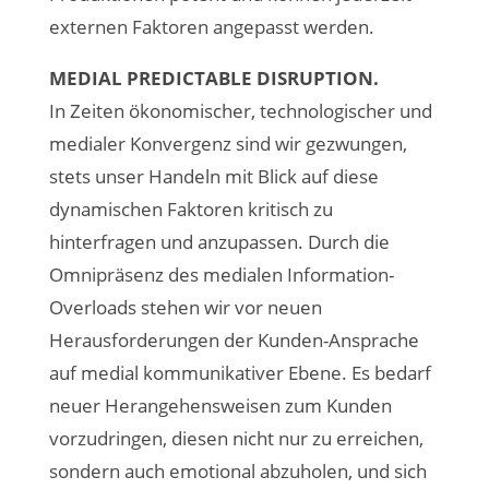
externen Faktoren angepasst werden.
MEDIAL PREDICTABLE DISRUPTION.
In Zeiten ökonomischer, technologischer und
medialer Konvergenz sind wir gezwungen,
stets unser Handeln mit Blick auf diese
dynamischen Faktoren kritisch zu
hinterfragen und anzupassen. Durch die
Omnipräsenz des medialen Information-
Overloads stehen wir vor neuen
Herausforderungen der Kunden-Ansprache
auf medial kommunikativer Ebene. Es bedarf
neuer Herangehensweisen zum Kunden
vorzudringen, diesen nicht nur zu erreichen,
sondern auch emotional abzuholen, und sich