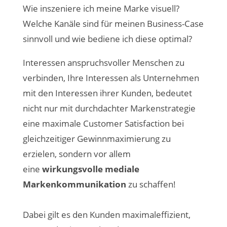
Wie inszeniere ich meine Marke visuell?
Welche Kanäle sind für meinen Business-Case
sinnvoll und wie bediene ich diese optimal?
Interessen anspruchsvoller Menschen zu
verbinden, Ihre Interessen als Unternehmen
mit den Interessen ihrer Kunden, bedeutet
nicht nur mit durchdachter Markenstrategie
eine maximale Customer Satisfaction bei
gleichzeitiger Gewinnmaximierung zu
erzielen, sondern vor allem
eine
wirkungsvolle mediale
Markenkommunikation
zu schaffen!
Dabei gilt es den Kunden maximaleffizient,