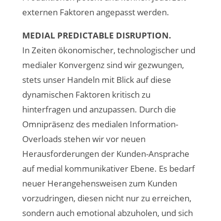
externen Faktoren angepasst werden.
MEDIAL PREDICTABLE DISRUPTION.
In Zeiten ökonomischer, technologischer und
medialer Konvergenz sind wir gezwungen,
stets unser Handeln mit Blick auf diese
dynamischen Faktoren kritisch zu
hinterfragen und anzupassen. Durch die
Omnipräsenz des medialen Information-
Overloads stehen wir vor neuen
Herausforderungen der Kunden-Ansprache
auf medial kommunikativer Ebene. Es bedarf
neuer Herangehensweisen zum Kunden
vorzudringen, diesen nicht nur zu erreichen,
sondern auch emotional abzuholen, und sich