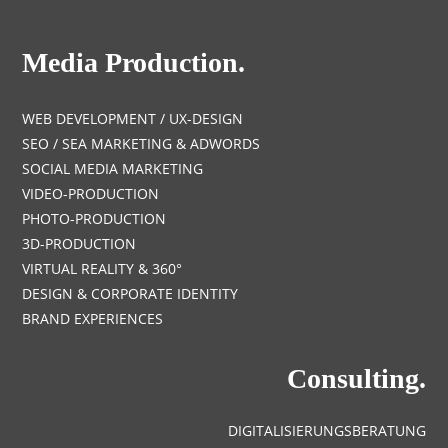
Media Production.
WEB DEVELOPMENT / UX-DESIGN
SEO / SEA MARKETING & ADWORDS
SOCIAL MEDIA MARKETING
VIDEO-PRODUCTION
PHOTO-PRODUCTION
3D-PRODUCTION
VIRTUAL REALITY & 360°
DESIGN & CORPORATE IDENTITY
BRAND EXPERIENCES
Consulting.
DIGITALISIERUNGSBERATUNG