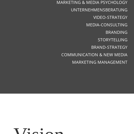
MARKETING & MEDIA PSYCHOLOGY
UNTERNEHMENSBERATUNG
VIDEO-STRATEGY
MEDIA-CONSULTING
BRANDING
STORYTELLING
BRAND-STRATEGY
COMMUNICATION & NEW MEDIA
MARKETING MANAGEMENT