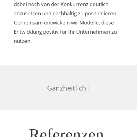
dabei noch von der Konkurrenz deutlich
abzusetzen und nachhaltig zu positionieren.
Gemeinsam entwickeln wir Modelle, diese
Entwicklung positiv für Ihr Unternehmen zu
nutzen.
G
a
n
z
|
Referenzen.