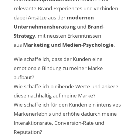
relevante Brand-Experiences und verbinden
dabei Ansätze aus der
modernen
Unternehmensberatung
und
Brand-
Strategy
, mit neusten Erkenntnissen
aus
Marketing und Medien-Psychologie
.
Wie schaffe ich, dass der Kunden eine
emotionale Bindung zu meiner Marke
aufbaut?
Wie schaffe ich bleibende Werte und ankere
diese nachhaltig auf meine Marke?
Wie schaffe ich für den Kunden ein intensives
Markenerlebnis und erhöhe dadurch meine
Interaktionsrate, Conversion-Rate und
Reputation?