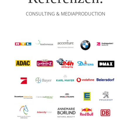
CONSULTING & MEDIAPRODUCTION