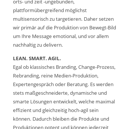
orts- und zeit -ungebunden,
plattformübergreifend möglichst
multisensorisch zu targetieren. Daher setzen
wir primär auf die Produktion von Bewegt-Bild
um Ihre Message emotional, und vor allem
nachhaltig zu delivern.
LEAN. SMART. AGIL.
Egal ob klassisches Branding, Change-Prozess,
Rebranding, reine Medien-Produktion,
Expertengespräch oder Beratung. Es werden
stets maßgeschneiderte, dynamische und
smarte Lösungen entwickelt, welche maximal
effizient und gleichzeitig hoch-agil sein
können. Dadurch bleiben die Produkte und
Produktionen potent und können jederzeit