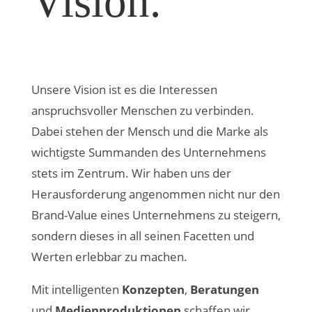
Vision.
Unsere Vision ist es die Interessen
anspruchsvoller Menschen zu verbinden.
Dabei stehen der Mensch und die Marke als
wichtigste Summanden des Unternehmens
stets im Zentrum. Wir haben uns der
Herausforderung angenommen nicht nur den
Brand-Value eines Unternehmens zu steigern,
sondern dieses in all seinen Facetten und
Werten erlebbar zu machen.
Mit intelligenten
Konzepten
,
Beratungen
und
Medienproduktionen
schaffen wir