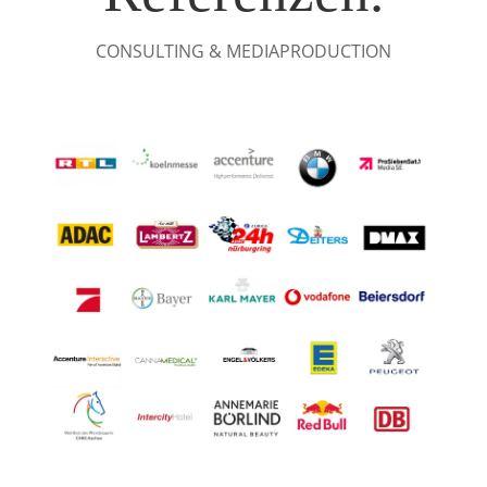
CONSULTING & MEDIAPRODUCTION