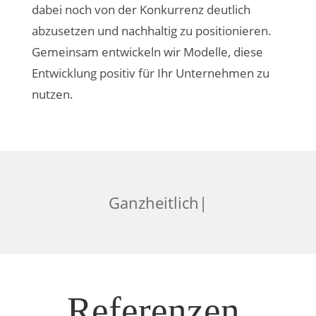
dabei noch von der Konkurrenz deutlich
abzusetzen und nachhaltig zu positionieren.
Gemeinsam entwickeln wir Modelle, diese
Entwicklung positiv für Ihr Unternehmen zu
nutzen.
|
Referenzen.