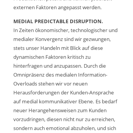
externen Faktoren angepasst werden.
MEDIAL PREDICTABLE DISRUPTION.
In Zeiten ökonomischer, technologischer und
medialer Konvergenz sind wir gezwungen,
stets unser Handeln mit Blick auf diese
dynamischen Faktoren kritisch zu
hinterfragen und anzupassen. Durch die
Omnipräsenz des medialen Information-
Overloads stehen wir vor neuen
Herausforderungen der Kunden-Ansprache
auf medial kommunikativer Ebene. Es bedarf
neuer Herangehensweisen zum Kunden
vorzudringen, diesen nicht nur zu erreichen,
sondern auch emotional abzuholen, und sich