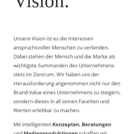
Vision.
Unsere Vision ist es die Interessen
anspruchsvoller Menschen zu verbinden.
Dabei stehen der Mensch und die Marke als
wichtigste Summanden des Unternehmens
stets im Zentrum. Wir haben uns der
Herausforderung angenommen nicht nur den
Brand-Value eines Unternehmens zu steigern,
sondern dieses in all seinen Facetten und
Werten erlebbar zu machen.
Mit intelligenten
Konzepten
,
Beratungen
und
Medienproduktionen
schaffen wir