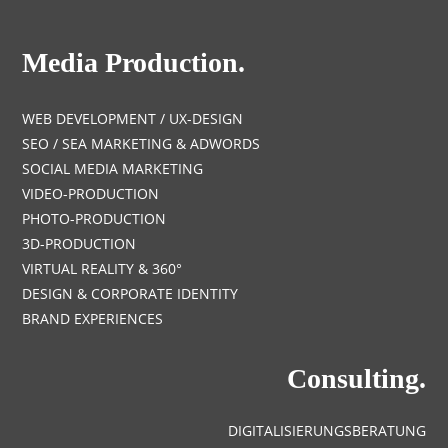
Media Production.
WEB DEVELOPMENT / UX-DESIGN
SEO / SEA MARKETING & ADWORDS
SOCIAL MEDIA MARKETING
VIDEO-PRODUCTION
PHOTO-PRODUCTION
3D-PRODUCTION
VIRTUAL REALITY & 360°
DESIGN & CORPORATE IDENTITY
BRAND EXPERIENCES
Consulting.
DIGITALISIERUNGSBERATUNG