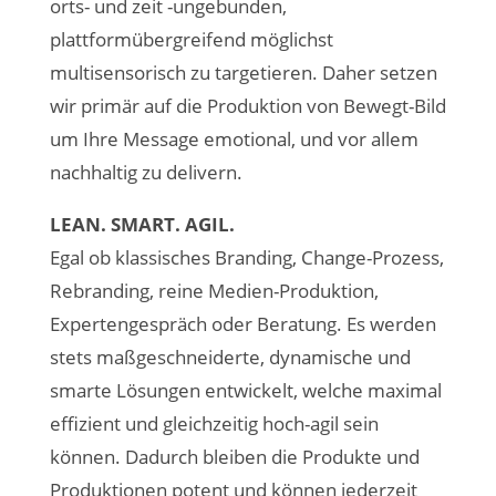
orts- und zeit -ungebunden,
plattformübergreifend möglichst
multisensorisch zu targetieren. Daher setzen
wir primär auf die Produktion von Bewegt-Bild
um Ihre Message emotional, und vor allem
nachhaltig zu delivern.
LEAN. SMART. AGIL.
Egal ob klassisches Branding, Change-Prozess,
Rebranding, reine Medien-Produktion,
Expertengespräch oder Beratung. Es werden
stets maßgeschneiderte, dynamische und
smarte Lösungen entwickelt, welche maximal
effizient und gleichzeitig hoch-agil sein
können. Dadurch bleiben die Produkte und
Produktionen potent und können jederzeit