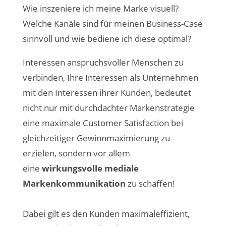
Wie inszeniere ich meine Marke visuell?
Welche Kanäle sind für meinen Business-Case
sinnvoll und wie bediene ich diese optimal?
Interessen anspruchsvoller Menschen zu
verbinden, Ihre Interessen als Unternehmen
mit den Interessen ihrer Kunden, bedeutet
nicht nur mit durchdachter Markenstrategie
eine maximale Customer Satisfaction bei
gleichzeitiger Gewinnmaximierung zu
erzielen, sondern vor allem
eine
wirkungsvolle mediale
Markenkommunikation
zu schaffen!
Dabei gilt es den Kunden maximaleffizient,