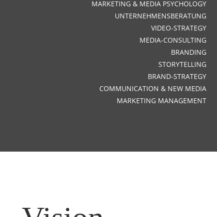
MARKETING & MEDIA PSYCHOLOGY
UNTERNEHMENSBERATUNG
VIDEO-STRATEGY
MEDIA-CONSULTING
BRANDING
STORYTELLING
BRAND-STRATEGY
COMMUNICATION & NEW MEDIA
MARKETING MANAGEMENT