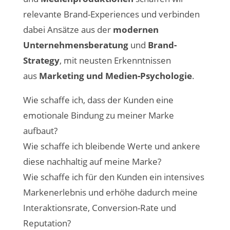
relevante Brand-Experiences und verbinden
dabei Ansätze aus der
modernen
Unternehmensberatung
und
Brand-
Strategy
, mit neusten Erkenntnissen
aus
Marketing und Medien-Psychologie
.
Wie schaffe ich, dass der Kunden eine
emotionale Bindung zu meiner Marke
aufbaut?
Wie schaffe ich bleibende Werte und ankere
diese nachhaltig auf meine Marke?
Wie schaffe ich für den Kunden ein intensives
Markenerlebnis und erhöhe dadurch meine
Interaktionsrate, Conversion-Rate und
Reputation?