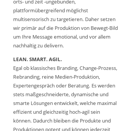
orts- und zeit -ungebunden,
plattformübergreifend möglichst
multisensorisch zu targetieren. Daher setzen
wir primär auf die Produktion von Bewegt-Bild
um Ihre Message emotional, und vor allem
nachhaltig zu delivern.
LEAN. SMART. AGIL.
Egal ob klassisches Branding, Change-Prozess,
Rebranding, reine Medien-Produktion,
Expertengespräch oder Beratung. Es werden
stets maßgeschneiderte, dynamische und
smarte Lösungen entwickelt, welche maximal
effizient und gleichzeitig hoch-agil sein
können. Dadurch bleiben die Produkte und
Produktionen potent und können jederzeit