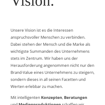
Vision.
Unsere Vision ist es die Interessen
anspruchsvoller Menschen zu verbinden.
Dabei stehen der Mensch und die Marke als
wichtigste Summanden des Unternehmens
stets im Zentrum. Wir haben uns der
Herausforderung angenommen nicht nur den
Brand-Value eines Unternehmens zu steigern,
sondern dieses in all seinen Facetten und
Werten erlebbar zu machen.
Mit intelligenten
Konzepten
,
Beratungen
und
Medienproduktionen
schaffen wir