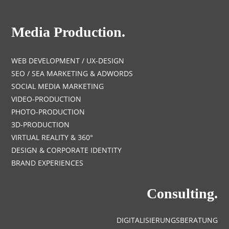
Media Production.
WEB DEVELOPMENT / UX-DESIGN
SEO / SEA MARKETING & ADWORDS
SOCIAL MEDIA MARKETING
VIDEO-PRODUCTION
PHOTO-PRODUCTION
3D-PRODUCTION
VIRTUAL REALITY & 360°
DESIGN & CORPORATE IDENTITY
BRAND EXPERIENCES
Consulting.
DIGITALISIERUNGSBERATUNG