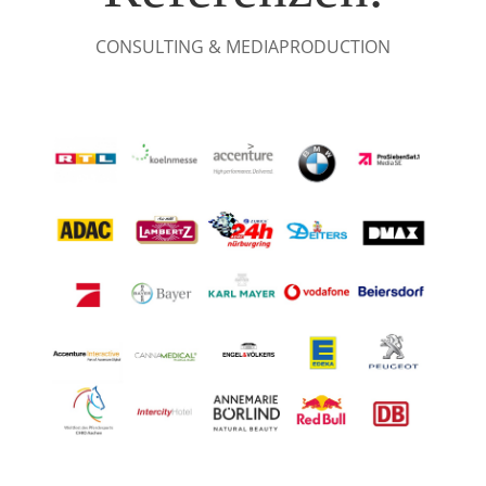
CONSULTING & MEDIAPRODUCTION