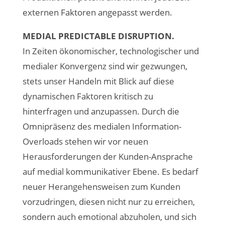
externen Faktoren angepasst werden.
MEDIAL PREDICTABLE DISRUPTION.
In Zeiten ökonomischer, technologischer und
medialer Konvergenz sind wir gezwungen,
stets unser Handeln mit Blick auf diese
dynamischen Faktoren kritisch zu
hinterfragen und anzupassen. Durch die
Omnipräsenz des medialen Information-
Overloads stehen wir vor neuen
Herausforderungen der Kunden-Ansprache
auf medial kommunikativer Ebene. Es bedarf
neuer Herangehensweisen zum Kunden
vorzudringen, diesen nicht nur zu erreichen,
sondern auch emotional abzuholen, und sich