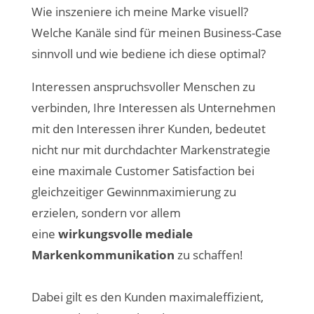
Wie inszeniere ich meine Marke visuell?
Welche Kanäle sind für meinen Business-Case
sinnvoll und wie bediene ich diese optimal?
Interessen anspruchsvoller Menschen zu
verbinden, Ihre Interessen als Unternehmen
mit den Interessen ihrer Kunden, bedeutet
nicht nur mit durchdachter Markenstrategie
eine maximale Customer Satisfaction bei
gleichzeitiger Gewinnmaximierung zu
erzielen, sondern vor allem
eine
wirkungsvolle mediale
Markenkommunikation
zu schaffen!
Dabei gilt es den Kunden maximaleffizient,