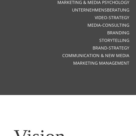
MARKETING & MEDIA PSYCHOLOGY
UNTERNEHMENSBERATUNG
VIDEO-STRATEGY
MEDIA-CONSULTING
BRANDING
STORYTELLING
BRAND-STRATEGY
COMMUNICATION & NEW MEDIA
MARKETING MANAGEMENT