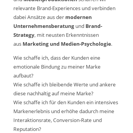
relevante Brand-Experiences und verbinden
dabei Ansätze aus der
modernen
Unternehmensberatung
und
Brand-
Strategy
, mit neusten Erkenntnissen
aus
Marketing und Medien-Psychologie
.
Wie schaffe ich, dass der Kunden eine
emotionale Bindung zu meiner Marke
aufbaut?
Wie schaffe ich bleibende Werte und ankere
diese nachhaltig auf meine Marke?
Wie schaffe ich für den Kunden ein intensives
Markenerlebnis und erhöhe dadurch meine
Interaktionsrate, Conversion-Rate und
Reputation?