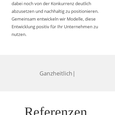
dabei noch von der Konkurrenz deutlich
abzusetzen und nachhaltig zu positionieren.
Gemeinsam entwickeln wir Modelle, diese
Entwicklung positiv für Ihr Unternehmen zu
nutzen.
|
Referenzen.