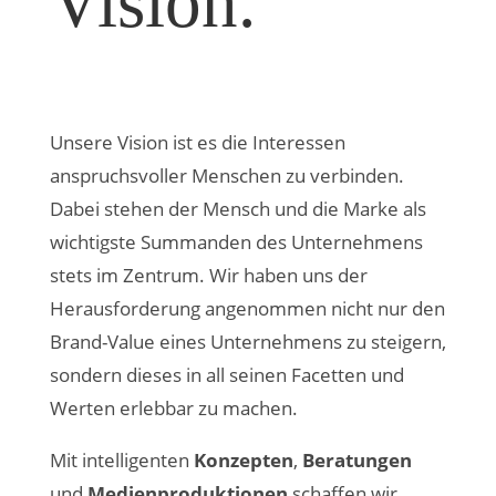
Vision.
Unsere Vision ist es die Interessen
anspruchsvoller Menschen zu verbinden.
Dabei stehen der Mensch und die Marke als
wichtigste Summanden des Unternehmens
stets im Zentrum. Wir haben uns der
Herausforderung angenommen nicht nur den
Brand-Value eines Unternehmens zu steigern,
sondern dieses in all seinen Facetten und
Werten erlebbar zu machen.
Mit intelligenten
Konzepten
,
Beratungen
und
Medienproduktionen
schaffen wir