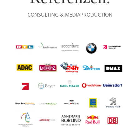
CONSULTING & MEDIAPRODUCTION