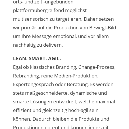
orts- und zeit -ungebunden,
plattformübergreifend möglichst
multisensorisch zu targetieren. Daher setzen
wir primär auf die Produktion von Bewegt-Bild
um Ihre Message emotional, und vor allem
nachhaltig zu delivern.
LEAN. SMART. AGIL.
Egal ob klassisches Branding, Change-Prozess,
Rebranding, reine Medien-Produktion,
Expertengespräch oder Beratung. Es werden
stets maßgeschneiderte, dynamische und
smarte Lösungen entwickelt, welche maximal
effizient und gleichzeitig hoch-agil sein
können. Dadurch bleiben die Produkte und
Produktionen potent und können jederzeit