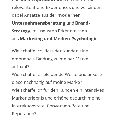
relevante Brand-Experiences und verbinden
dabei Ansätze aus der
modernen
Unternehmensberatung
und
Brand-
Strategy
, mit neusten Erkenntnissen
aus
Marketing und Medien-Psychologie
.
Wie schaffe ich, dass der Kunden eine
emotionale Bindung zu meiner Marke
aufbaut?
Wie schaffe ich bleibende Werte und ankere
diese nachhaltig auf meine Marke?
Wie schaffe ich für den Kunden ein intensives
Markenerlebnis und erhöhe dadurch meine
Interaktionsrate, Conversion-Rate und
Reputation?