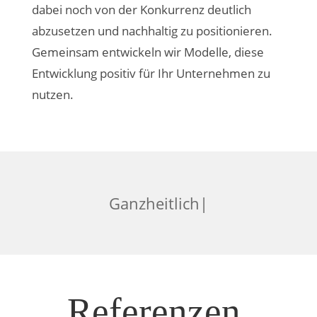
dabei noch von der Konkurrenz deutlich
abzusetzen und nachhaltig zu positionieren.
Gemeinsam entwickeln wir Modelle, diese
Entwicklung positiv für Ihr Unternehmen zu
nutzen.
G
a
n
z
h
|
Referenzen.