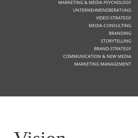
MARKETING & MEDIA PSYCHOLOGY
UNTERNEHMENSBERATUNG
VIDEO-STRATEGY
MEDIA-CONSULTING
BRANDING
STORYTELLING
BRAND-STRATEGY
COMMUNICATION & NEW MEDIA
MARKETING MANAGEMENT