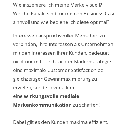
Wie inszeniere ich meine Marke visuell?
Welche Kanäle sind für meinen Business-Case
sinnvoll und wie bediene ich diese optimal?
Interessen anspruchsvoller Menschen zu
verbinden, Ihre Interessen als Unternehmen
mit den Interessen ihrer Kunden, bedeutet
nicht nur mit durchdachter Markenstrategie
eine maximale Customer Satisfaction bei
gleichzeitiger Gewinnmaximierung zu
erzielen, sondern vor allem
eine
wirkungsvolle mediale
Markenkommunikation
zu schaffen!
Dabei gilt es den Kunden maximaleffizient,