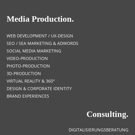
Media Production.
WEB DEVELOPMENT / UX-DESIGN
SEO / SEA MARKETING & ADWORDS
SOCIAL MEDIA MARKETING
VIDEO-PRODUCTION
PHOTO-PRODUCTION
3D-PRODUCTION
VIRTUAL REALITY & 360°
DESIGN & CORPORATE IDENTITY
BRAND EXPERIENCES
Consulting.
DIGITALISIERUNGSBERATUNG