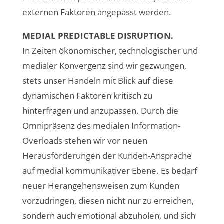
externen Faktoren angepasst werden.
MEDIAL PREDICTABLE DISRUPTION.
In Zeiten ökonomischer, technologischer und
medialer Konvergenz sind wir gezwungen,
stets unser Handeln mit Blick auf diese
dynamischen Faktoren kritisch zu
hinterfragen und anzupassen. Durch die
Omnipräsenz des medialen Information-
Overloads stehen wir vor neuen
Herausforderungen der Kunden-Ansprache
auf medial kommunikativer Ebene. Es bedarf
neuer Herangehensweisen zum Kunden
vorzudringen, diesen nicht nur zu erreichen,
sondern auch emotional abzuholen, und sich