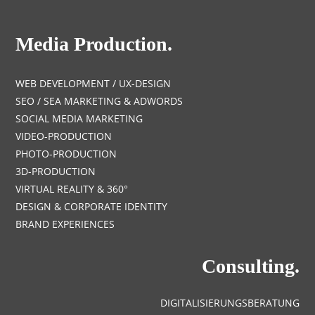
Media Production.
WEB DEVELOPMENT / UX-DESIGN
SEO / SEA MARKETING & ADWORDS
SOCIAL MEDIA MARKETING
VIDEO-PRODUCTION
PHOTO-PRODUCTION
3D-PRODUCTION
VIRTUAL REALITY & 360°
DESIGN & CORPORATE IDENTITY
BRAND EXPERIENCES
Consulting.
DIGITALISIERUNGSBERATUNG