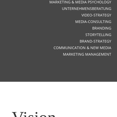
MARKETING & MEDIA PSYCHOLOGY
UNTERNEHMENSBERATUNG
VIDEO-STRATEGY
MEDIA-CONSULTING
BRANDING
STORYTELLING
BRAND-STRATEGY
COMMUNICATION & NEW MEDIA
MARKETING MANAGEMENT