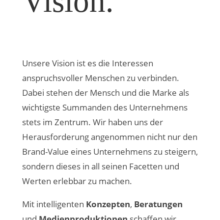
Vision.
Unsere Vision ist es die Interessen
anspruchsvoller Menschen zu verbinden.
Dabei stehen der Mensch und die Marke als
wichtigste Summanden des Unternehmens
stets im Zentrum. Wir haben uns der
Herausforderung angenommen nicht nur den
Brand-Value eines Unternehmens zu steigern,
sondern dieses in all seinen Facetten und
Werten erlebbar zu machen.
Mit intelligenten
Konzepten
,
Beratungen
und
Medienproduktionen
schaffen wir