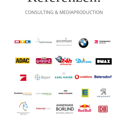
CONSULTING & MEDIAPRODUCTION