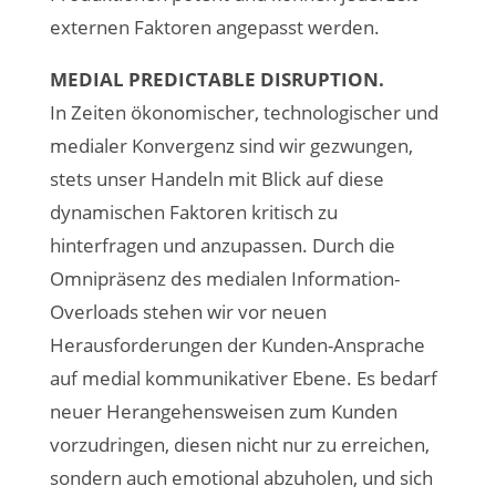
externen Faktoren angepasst werden.
MEDIAL PREDICTABLE DISRUPTION.
In Zeiten ökonomischer, technologischer und
medialer Konvergenz sind wir gezwungen,
stets unser Handeln mit Blick auf diese
dynamischen Faktoren kritisch zu
hinterfragen und anzupassen. Durch die
Omnipräsenz des medialen Information-
Overloads stehen wir vor neuen
Herausforderungen der Kunden-Ansprache
auf medial kommunikativer Ebene. Es bedarf
neuer Herangehensweisen zum Kunden
vorzudringen, diesen nicht nur zu erreichen,
sondern auch emotional abzuholen, und sich