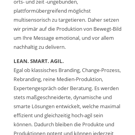
orts- und zeit -ungebunden,
plattformübergreifend möglichst
multisensorisch zu targetieren. Daher setzen
wir primär auf die Produktion von Bewegt-Bild
um Ihre Message emotional, und vor allem
nachhaltig zu delivern.
LEAN. SMART. AGIL.
Egal ob klassisches Branding, Change-Prozess,
Rebranding, reine Medien-Produktion,
Expertengespräch oder Beratung. Es werden
stets maßgeschneiderte, dynamische und
smarte Lösungen entwickelt, welche maximal
effizient und gleichzeitig hoch-agil sein
können. Dadurch bleiben die Produkte und
Produktionen potent und können jederzeit