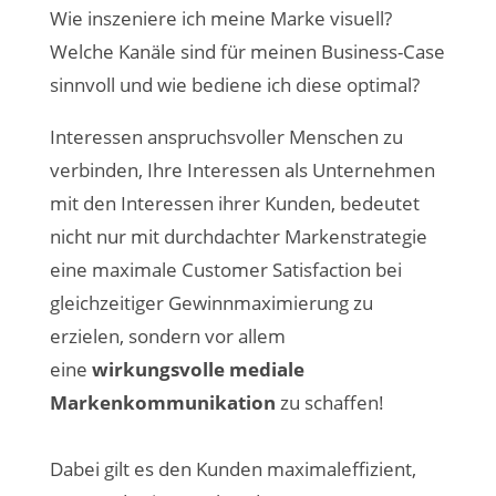
Wie inszeniere ich meine Marke visuell?
Welche Kanäle sind für meinen Business-Case
sinnvoll und wie bediene ich diese optimal?
Interessen anspruchsvoller Menschen zu
verbinden, Ihre Interessen als Unternehmen
mit den Interessen ihrer Kunden, bedeutet
nicht nur mit durchdachter Markenstrategie
eine maximale Customer Satisfaction bei
gleichzeitiger Gewinnmaximierung zu
erzielen, sondern vor allem
eine
wirkungsvolle mediale
Markenkommunikation
zu schaffen!
Dabei gilt es den Kunden maximaleffizient,