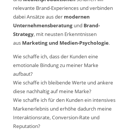
relevante Brand-Experiences und verbinden
dabei Ansätze aus der
modernen
Unternehmensberatung
und
Brand-
Strategy
, mit neusten Erkenntnissen
aus
Marketing und Medien-Psychologie
.
Wie schaffe ich, dass der Kunden eine
emotionale Bindung zu meiner Marke
aufbaut?
Wie schaffe ich bleibende Werte und ankere
diese nachhaltig auf meine Marke?
Wie schaffe ich für den Kunden ein intensives
Markenerlebnis und erhöhe dadurch meine
Interaktionsrate, Conversion-Rate und
Reputation?