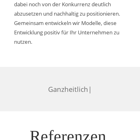
dabei noch von der Konkurrenz deutlich
abzusetzen und nachhaltig zu positionieren.
Gemeinsam entwickeln wir Modelle, diese
Entwicklung positiv für Ihr Unternehmen zu
nutzen.
|
Referenzen.