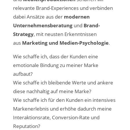
relevante Brand-Experiences und verbinden
dabei Ansätze aus der
modernen
Unternehmensberatung
und
Brand-
Strategy
, mit neusten Erkenntnissen
aus
Marketing und Medien-Psychologie
.
Wie schaffe ich, dass der Kunden eine
emotionale Bindung zu meiner Marke
aufbaut?
Wie schaffe ich bleibende Werte und ankere
diese nachhaltig auf meine Marke?
Wie schaffe ich für den Kunden ein intensives
Markenerlebnis und erhöhe dadurch meine
Interaktionsrate, Conversion-Rate und
Reputation?