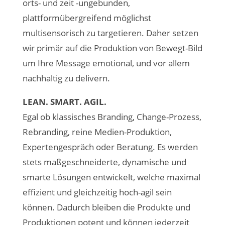
orts- und zeit -ungebunden,
plattformübergreifend möglichst
multisensorisch zu targetieren. Daher setzen
wir primär auf die Produktion von Bewegt-Bild
um Ihre Message emotional, und vor allem
nachhaltig zu delivern.
LEAN. SMART. AGIL.
Egal ob klassisches Branding, Change-Prozess,
Rebranding, reine Medien-Produktion,
Expertengespräch oder Beratung. Es werden
stets maßgeschneiderte, dynamische und
smarte Lösungen entwickelt, welche maximal
effizient und gleichzeitig hoch-agil sein
können. Dadurch bleiben die Produkte und
Produktionen potent und können jederzeit