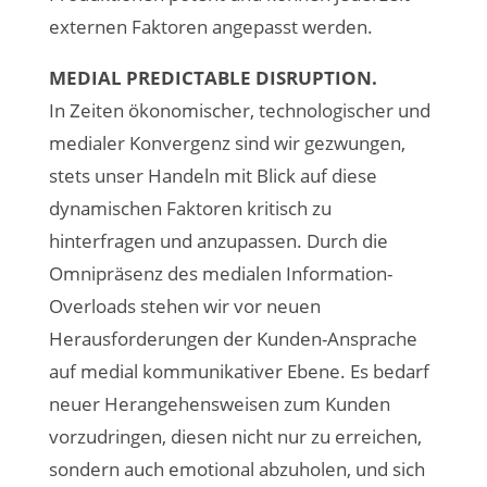
externen Faktoren angepasst werden.
MEDIAL PREDICTABLE DISRUPTION.
In Zeiten ökonomischer, technologischer und
medialer Konvergenz sind wir gezwungen,
stets unser Handeln mit Blick auf diese
dynamischen Faktoren kritisch zu
hinterfragen und anzupassen. Durch die
Omnipräsenz des medialen Information-
Overloads stehen wir vor neuen
Herausforderungen der Kunden-Ansprache
auf medial kommunikativer Ebene. Es bedarf
neuer Herangehensweisen zum Kunden
vorzudringen, diesen nicht nur zu erreichen,
sondern auch emotional abzuholen, und sich