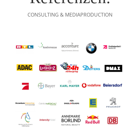
CONSULTING & MEDIAPRODUCTION