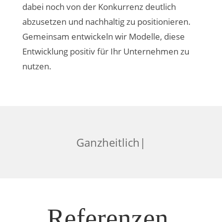
dabei noch von der Konkurrenz deutlich
abzusetzen und nachhaltig zu positionieren.
Gemeinsam entwickeln wir Modelle, diese
Entwicklung positiv für Ihr Unternehmen zu
nutzen.
G
a
n
z
|
Referenzen.