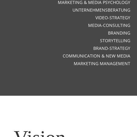
MARKETING & MEDIA PSYCHOLOGY
UNTERNEHMENSBERATUNG
VIDEO-STRATEGY
MEDIA-CONSULTING
BRANDING
STORYTELLING
BRAND-STRATEGY
COMMUNICATION & NEW MEDIA
MARKETING MANAGEMENT