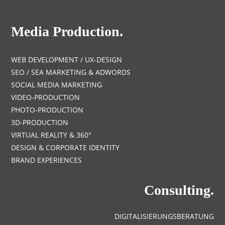
Media Production.
WEB DEVELOPMENT / UX-DESIGN
SEO / SEA MARKETING & ADWORDS
SOCIAL MEDIA MARKETING
VIDEO-PRODUCTION
PHOTO-PRODUCTION
3D-PRODUCTION
VIRTUAL REALITY & 360°
DESIGN & CORPORATE IDENTITY
BRAND EXPERIENCES
Consulting.
DIGITALISIERUNGSBERATUNG