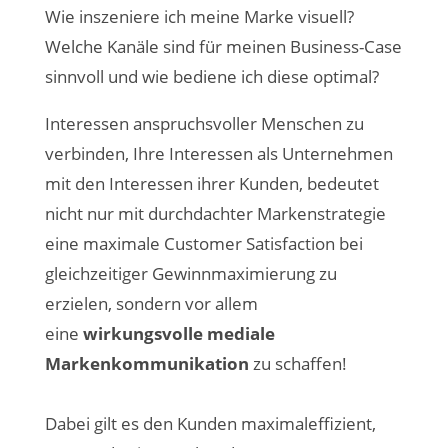
Wie inszeniere ich meine Marke visuell?
Welche Kanäle sind für meinen Business-Case
sinnvoll und wie bediene ich diese optimal?
Interessen anspruchsvoller Menschen zu
verbinden, Ihre Interessen als Unternehmen
mit den Interessen ihrer Kunden, bedeutet
nicht nur mit durchdachter Markenstrategie
eine maximale Customer Satisfaction bei
gleichzeitiger Gewinnmaximierung zu
erzielen, sondern vor allem
eine
wirkungsvolle mediale
Markenkommunikation
zu schaffen!
Dabei gilt es den Kunden maximaleffizient,