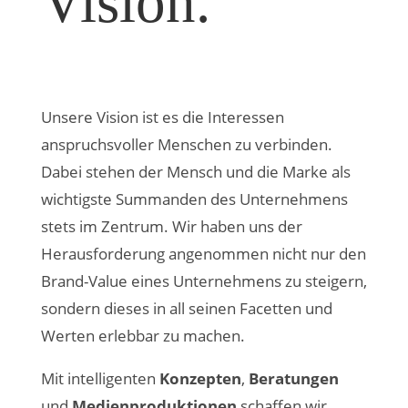
Vision.
Unsere Vision ist es die Interessen
anspruchsvoller Menschen zu verbinden.
Dabei stehen der Mensch und die Marke als
wichtigste Summanden des Unternehmens
stets im Zentrum. Wir haben uns der
Herausforderung angenommen nicht nur den
Brand-Value eines Unternehmens zu steigern,
sondern dieses in all seinen Facetten und
Werten erlebbar zu machen.
Mit intelligenten
Konzepten
,
Beratungen
und
Medienproduktionen
schaffen wir