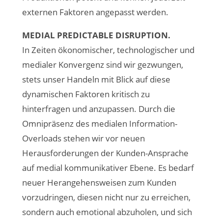
externen Faktoren angepasst werden.
MEDIAL PREDICTABLE DISRUPTION.
In Zeiten ökonomischer, technologischer und
medialer Konvergenz sind wir gezwungen,
stets unser Handeln mit Blick auf diese
dynamischen Faktoren kritisch zu
hinterfragen und anzupassen. Durch die
Omnipräsenz des medialen Information-
Overloads stehen wir vor neuen
Herausforderungen der Kunden-Ansprache
auf medial kommunikativer Ebene. Es bedarf
neuer Herangehensweisen zum Kunden
vorzudringen, diesen nicht nur zu erreichen,
sondern auch emotional abzuholen, und sich