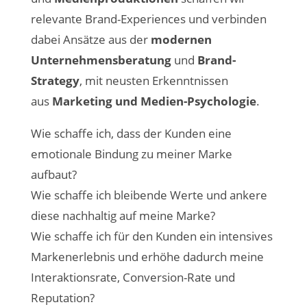
relevante Brand-Experiences und verbinden
dabei Ansätze aus der
modernen
Unternehmensberatung
und
Brand-
Strategy
, mit neusten Erkenntnissen
aus
Marketing und Medien-Psychologie
.
Wie schaffe ich, dass der Kunden eine
emotionale Bindung zu meiner Marke
aufbaut?
Wie schaffe ich bleibende Werte und ankere
diese nachhaltig auf meine Marke?
Wie schaffe ich für den Kunden ein intensives
Markenerlebnis und erhöhe dadurch meine
Interaktionsrate, Conversion-Rate und
Reputation?