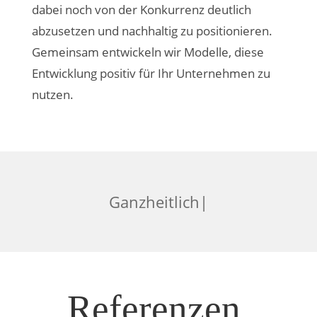
dabei noch von der Konkurrenz deutlich
abzusetzen und nachhaltig zu positionieren.
Gemeinsam entwickeln wir Modelle, diese
Entwicklung positiv für Ihr Unternehmen zu
nutzen.
|
Referenzen.