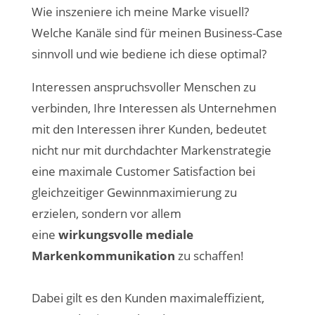
Wie inszeniere ich meine Marke visuell?
Welche Kanäle sind für meinen Business-Case
sinnvoll und wie bediene ich diese optimal?
Interessen anspruchsvoller Menschen zu
verbinden, Ihre Interessen als Unternehmen
mit den Interessen ihrer Kunden, bedeutet
nicht nur mit durchdachter Markenstrategie
eine maximale Customer Satisfaction bei
gleichzeitiger Gewinnmaximierung zu
erzielen, sondern vor allem
eine
wirkungsvolle mediale
Markenkommunikation
zu schaffen!
Dabei gilt es den Kunden maximaleffizient,