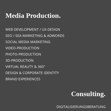
Media Production.
WEB DEVELOPMENT / UX-DESIGN
SEO / SEA MARKETING & ADWORDS
SOCIAL MEDIA MARKETING
VIDEO-PRODUCTION
PHOTO-PRODUCTION
3D-PRODUCTION
VIRTUAL REALITY & 360°
DESIGN & CORPORATE IDENTITY
BRAND EXPERIENCES
Consulting.
DIGITALISIERUNGSBERATUNG