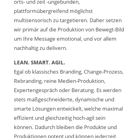
orts- und zeit -ungebunden,
plattformübergreifend möglichst
multisensorisch zu targetieren. Daher setzen
wir primär auf die Produktion von Bewegt-Bild
um Ihre Message emotional, und vor allem
nachhaltig zu delivern.
LEAN. SMART. AGIL.
Egal ob klassisches Branding, Change-Prozess,
Rebranding, reine Medien-Produktion,
Expertengespräch oder Beratung. Es werden
stets maßgeschneiderte, dynamische und
smarte Lösungen entwickelt, welche maximal
effizient und gleichzeitig hoch-agil sein
können. Dadurch bleiben die Produkte und
Produktionen potent und können jederzeit