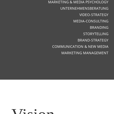
MARKETING & MEDIA PSYCHOLOGY
UNTERNEHMENSBERATUNG
VIDEO-STRATEGY
MEDIA-CONSULTING
BRANDING
STORYTELLING
BRAND-STRATEGY
COMMUNICATION & NEW MEDIA
MARKETING MANAGEMENT