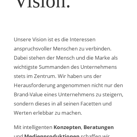
Vision.
Unsere Vision ist es die Interessen
anspruchsvoller Menschen zu verbinden.
Dabei stehen der Mensch und die Marke als
wichtigste Summanden des Unternehmens
stets im Zentrum. Wir haben uns der
Herausforderung angenommen nicht nur den
Brand-Value eines Unternehmens zu steigern,
sondern dieses in all seinen Facetten und
Werten erlebbar zu machen.
Mit intelligenten
Konzepten
,
Beratungen
und
Medienproduktionen
schaffen wir