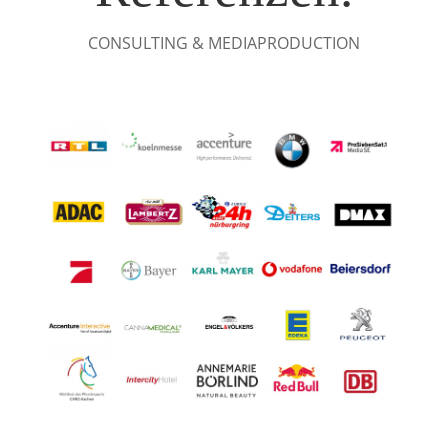
CONSULTING & MEDIAPRODUCTION