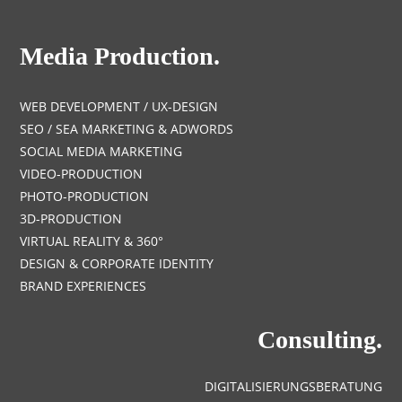
Media Production.
WEB DEVELOPMENT / UX-DESIGN
SEO / SEA MARKETING & ADWORDS
SOCIAL MEDIA MARKETING
VIDEO-PRODUCTION
PHOTO-PRODUCTION
3D-PRODUCTION
VIRTUAL REALITY & 360°
DESIGN & CORPORATE IDENTITY
BRAND EXPERIENCES
Consulting.
DIGITALISIERUNGSBERATUNG