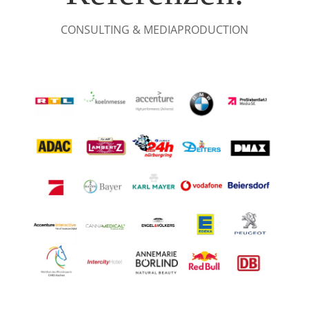
CONSULTING & MEDIAPRODUCTION