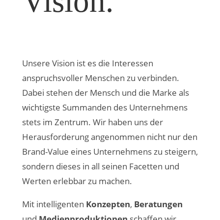
Vision.
Unsere Vision ist es die Interessen
anspruchsvoller Menschen zu verbinden.
Dabei stehen der Mensch und die Marke als
wichtigste Summanden des Unternehmens
stets im Zentrum. Wir haben uns der
Herausforderung angenommen nicht nur den
Brand-Value eines Unternehmens zu steigern,
sondern dieses in all seinen Facetten und
Werten erlebbar zu machen.
Mit intelligenten
Konzepten
,
Beratungen
und
Medienproduktionen
schaffen wir