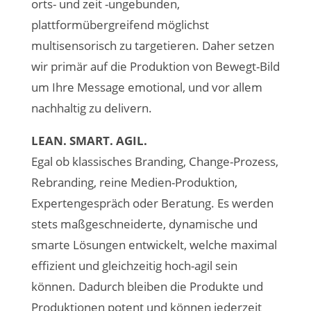
orts- und zeit -ungebunden,
plattformübergreifend möglichst
multisensorisch zu targetieren. Daher setzen
wir primär auf die Produktion von Bewegt-Bild
um Ihre Message emotional, und vor allem
nachhaltig zu delivern.
LEAN. SMART. AGIL.
Egal ob klassisches Branding, Change-Prozess,
Rebranding, reine Medien-Produktion,
Expertengespräch oder Beratung. Es werden
stets maßgeschneiderte, dynamische und
smarte Lösungen entwickelt, welche maximal
effizient und gleichzeitig hoch-agil sein
können. Dadurch bleiben die Produkte und
Produktionen potent und können jederzeit