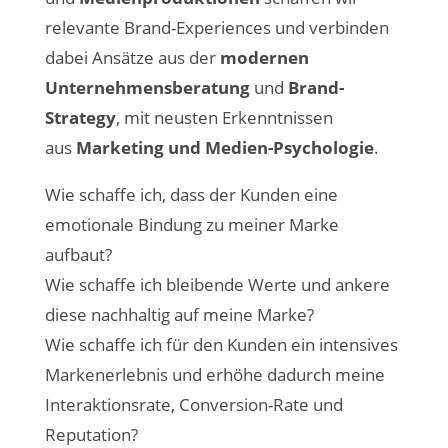
relevante Brand-Experiences und verbinden
dabei Ansätze aus der
modernen
Unternehmensberatung
und
Brand-
Strategy
, mit neusten Erkenntnissen
aus
Marketing und Medien-Psychologie
.
Wie schaffe ich, dass der Kunden eine
emotionale Bindung zu meiner Marke
aufbaut?
Wie schaffe ich bleibende Werte und ankere
diese nachhaltig auf meine Marke?
Wie schaffe ich für den Kunden ein intensives
Markenerlebnis und erhöhe dadurch meine
Interaktionsrate, Conversion-Rate und
Reputation?