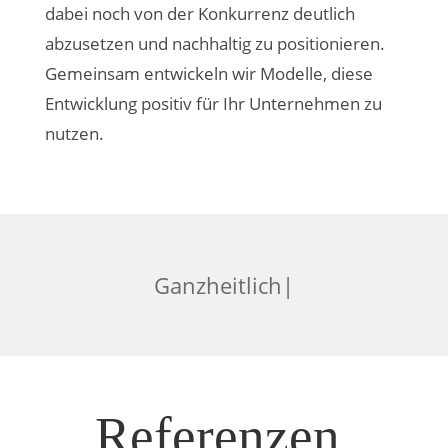
dabei noch von der Konkurrenz deutlich
abzusetzen und nachhaltig zu positionieren.
Gemeinsam entwickeln wir Modelle, diese
Entwicklung positiv für Ihr Unternehmen zu
nutzen.
|
Referenzen.