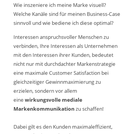
Wie inszeniere ich meine Marke visuell?
Welche Kanäle sind für meinen Business-Case
sinnvoll und wie bediene ich diese optimal?
Interessen anspruchsvoller Menschen zu
verbinden, Ihre Interessen als Unternehmen
mit den Interessen ihrer Kunden, bedeutet
nicht nur mit durchdachter Markenstrategie
eine maximale Customer Satisfaction bei
gleichzeitiger Gewinnmaximierung zu
erzielen, sondern vor allem
eine
wirkungsvolle mediale
Markenkommunikation
zu schaffen!
Dabei gilt es den Kunden maximaleffizient,