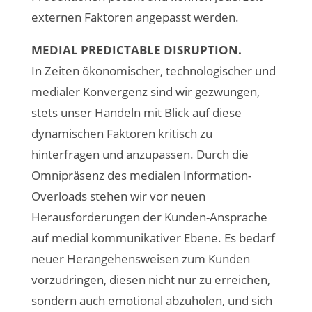
externen Faktoren angepasst werden.
MEDIAL PREDICTABLE DISRUPTION.
In Zeiten ökonomischer, technologischer und
medialer Konvergenz sind wir gezwungen,
stets unser Handeln mit Blick auf diese
dynamischen Faktoren kritisch zu
hinterfragen und anzupassen. Durch die
Omnipräsenz des medialen Information-
Overloads stehen wir vor neuen
Herausforderungen der Kunden-Ansprache
auf medial kommunikativer Ebene. Es bedarf
neuer Herangehensweisen zum Kunden
vorzudringen, diesen nicht nur zu erreichen,
sondern auch emotional abzuholen, und sich