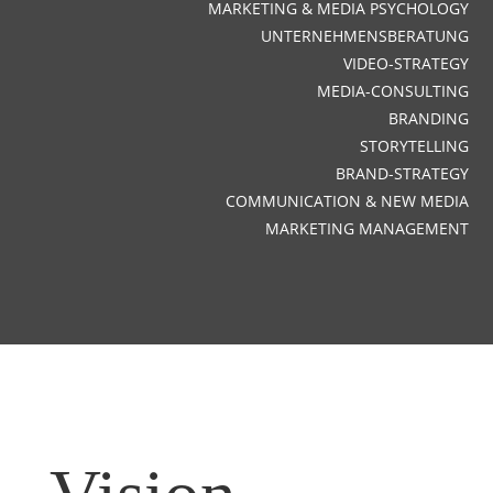
MARKETING & MEDIA PSYCHOLOGY
UNTERNEHMENSBERATUNG
VIDEO-STRATEGY
MEDIA-CONSULTING
BRANDING
STORYTELLING
BRAND-STRATEGY
COMMUNICATION & NEW MEDIA
MARKETING MANAGEMENT