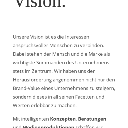
Vision.
Unsere Vision ist es die Interessen
anspruchsvoller Menschen zu verbinden.
Dabei stehen der Mensch und die Marke als
wichtigste Summanden des Unternehmens
stets im Zentrum. Wir haben uns der
Herausforderung angenommen nicht nur den
Brand-Value eines Unternehmens zu steigern,
sondern dieses in all seinen Facetten und
Werten erlebbar zu machen.
Mit intelligenten
Konzepten
,
Beratungen
und
Medienproduktionen
schaffen wir