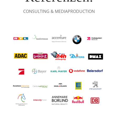
CONSULTING & MEDIAPRODUCTION