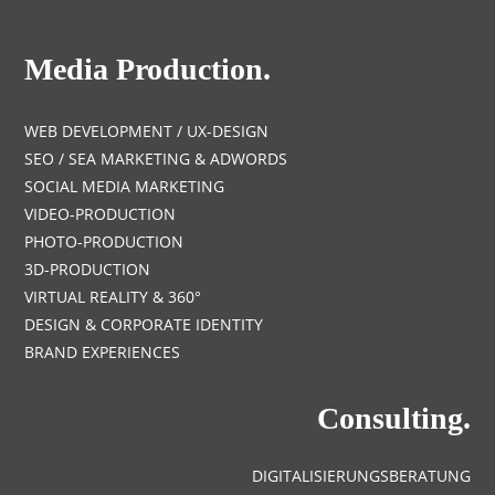
Media Production.
WEB DEVELOPMENT / UX-DESIGN
SEO / SEA MARKETING & ADWORDS
SOCIAL MEDIA MARKETING
VIDEO-PRODUCTION
PHOTO-PRODUCTION
3D-PRODUCTION
VIRTUAL REALITY & 360°
DESIGN & CORPORATE IDENTITY
BRAND EXPERIENCES
Consulting.
DIGITALISIERUNGSBERATUNG