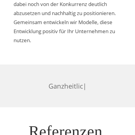
dabei noch von der Konkurrenz deutlich
abzusetzen und nachhaltig zu positionieren.
Gemeinsam entwickeln wir Modelle, diese
Entwicklung positiv für Ihr Unternehmen zu
nutzen.
|
Referenzen.