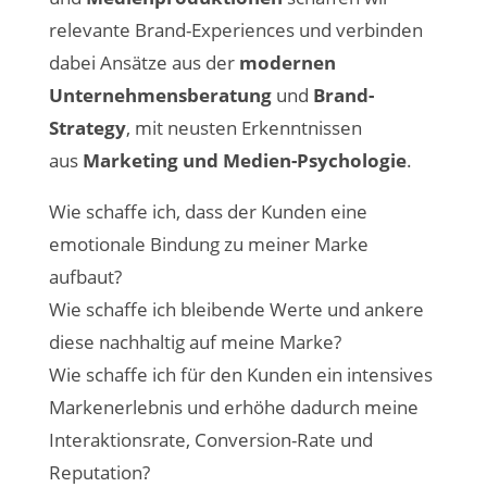
relevante Brand-Experiences und verbinden
dabei Ansätze aus der
modernen
Unternehmensberatung
und
Brand-
Strategy
, mit neusten Erkenntnissen
aus
Marketing und Medien-Psychologie
.
Wie schaffe ich, dass der Kunden eine
emotionale Bindung zu meiner Marke
aufbaut?
Wie schaffe ich bleibende Werte und ankere
diese nachhaltig auf meine Marke?
Wie schaffe ich für den Kunden ein intensives
Markenerlebnis und erhöhe dadurch meine
Interaktionsrate, Conversion-Rate und
Reputation?