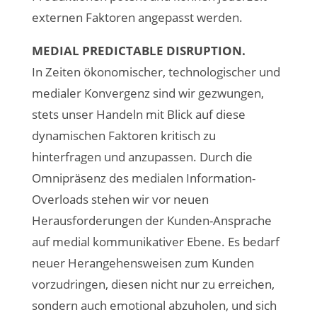
externen Faktoren angepasst werden.
MEDIAL PREDICTABLE DISRUPTION.
In Zeiten ökonomischer, technologischer und
medialer Konvergenz sind wir gezwungen,
stets unser Handeln mit Blick auf diese
dynamischen Faktoren kritisch zu
hinterfragen und anzupassen. Durch die
Omnipräsenz des medialen Information-
Overloads stehen wir vor neuen
Herausforderungen der Kunden-Ansprache
auf medial kommunikativer Ebene. Es bedarf
neuer Herangehensweisen zum Kunden
vorzudringen, diesen nicht nur zu erreichen,
sondern auch emotional abzuholen, und sich