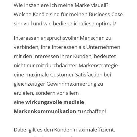
Wie inszeniere ich meine Marke visuell?
Welche Kanäle sind für meinen Business-Case
sinnvoll und wie bediene ich diese optimal?
Interessen anspruchsvoller Menschen zu
verbinden, Ihre Interessen als Unternehmen
mit den Interessen ihrer Kunden, bedeutet
nicht nur mit durchdachter Markenstrategie
eine maximale Customer Satisfaction bei
gleichzeitiger Gewinnmaximierung zu
erzielen, sondern vor allem
eine
wirkungsvolle mediale
Markenkommunikation
zu schaffen!
Dabei gilt es den Kunden maximaleffizient,