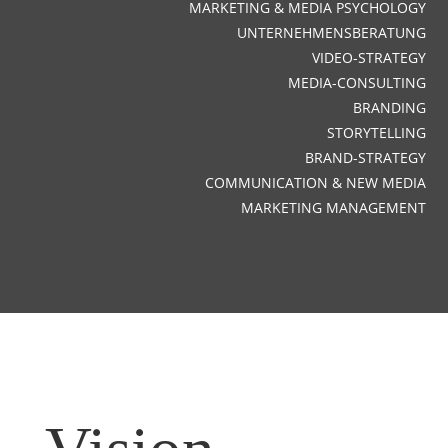
MARKETING & MEDIA PSYCHOLOGY
UNTERNEHMENSBERATUNG
VIDEO-STRATEGY
MEDIA-CONSULTING
BRANDING
STORYTELLING
BRAND-STRATEGY
COMMUNICATION & NEW MEDIA
MARKETING MANAGEMENT