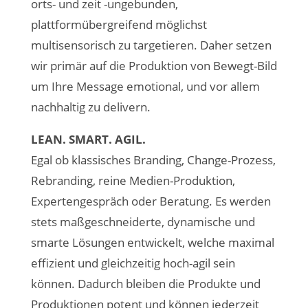
orts- und zeit -ungebunden,
plattformübergreifend möglichst
multisensorisch zu targetieren. Daher setzen
wir primär auf die Produktion von Bewegt-Bild
um Ihre Message emotional, und vor allem
nachhaltig zu delivern.
LEAN. SMART. AGIL.
Egal ob klassisches Branding, Change-Prozess,
Rebranding, reine Medien-Produktion,
Expertengespräch oder Beratung. Es werden
stets maßgeschneiderte, dynamische und
smarte Lösungen entwickelt, welche maximal
effizient und gleichzeitig hoch-agil sein
können. Dadurch bleiben die Produkte und
Produktionen potent und können jederzeit